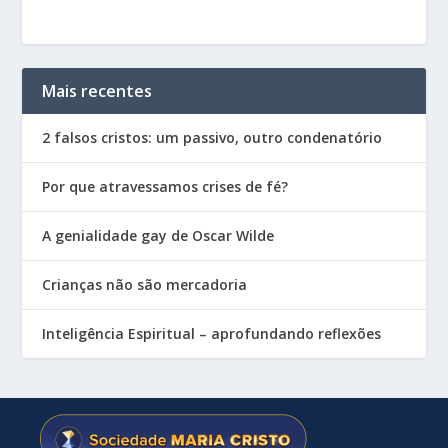
Mais recentes
2 falsos cristos: um passivo, outro condenatório
Por que atravessamos crises de fé?
A genialidade gay de Oscar Wilde
Crianças não são mercadoria
Inteligência Espiritual – aprofundando reflexões