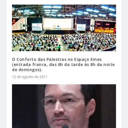
O Conforto das Palestras no Espaço Emes
(entrada franca, das 6h da tarde às 8h da noite
de domingos).
12 de agosto de 2011