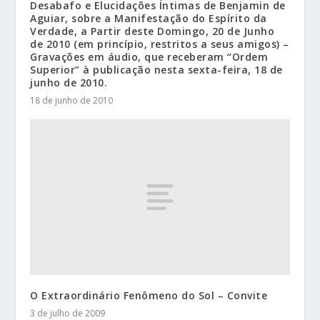
Desabafo e Elucidações Íntimas de Benjamin de
Aguiar, sobre a Manifestação do Espírito da
Verdade, a Partir deste Domingo, 20 de Junho
de 2010 (em princípio, restritos a seus amigos) –
Gravações em áudio, que receberam “Ordem
Superior” à publicação nesta sexta-feira, 18 de
junho de 2010.
18 de junho de 2010
O Extraordinário Fenômeno do Sol – Convite
3 de julho de 2009