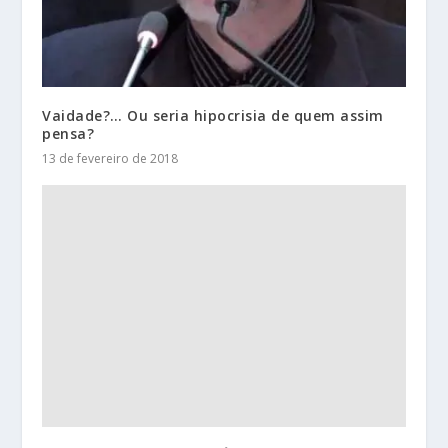
Vaidade?… Ou seria hipocrisia de quem assim
pensa?
13 de fevereiro de 2018