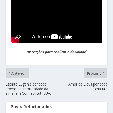
Instruções para realizar o download
Anterior
Próximo
Espírito Eugênia concede
Amor de Deus por cada
provas de imortalidade da
criatura
alma, em Connecticut, EUA.
Posts Relacionados