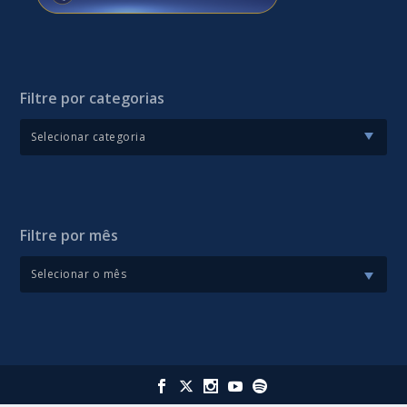
Filtre por categorias
Filtre por mês