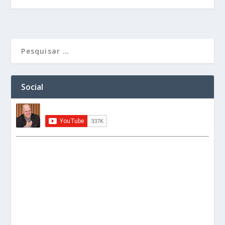
Social