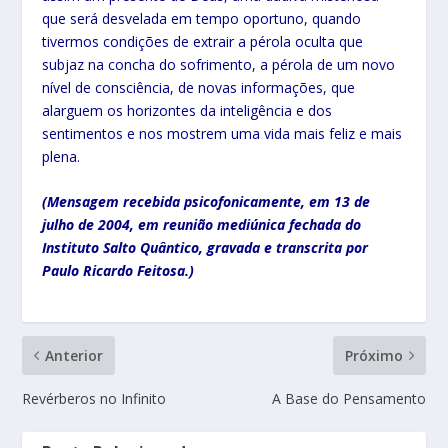
que será desvelada em tempo oportuno, quando
tivermos condições de extrair a pérola oculta que
subjaz na concha do sofrimento, a pérola de um novo
nível de consciência, de novas informações, que
alarguem os horizontes da inteligência e dos
sentimentos e nos mostrem uma vida mais feliz e mais
plena.
(Mensagem recebida psicofonicamente, em 13 de
julho de 2004, em reunião mediúnica fechada do
Instituto Salto Quântico, gravada e transcrita por
Paulo Ricardo Feitosa.)
Anterior
Próximo
Revérberos no Infinito
A Base do Pensamento