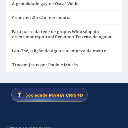
A genialidade gay de Oscar Wilde
Crianças não são mercadoria
Faça parte da rede de grupos WhatsApp do
orientador espiritual Benjamin Teixeira de Aguiar
Lao-Tsé, a lição da água e a limpeza da mente
Trocam Jesus por Paulo e Moisés