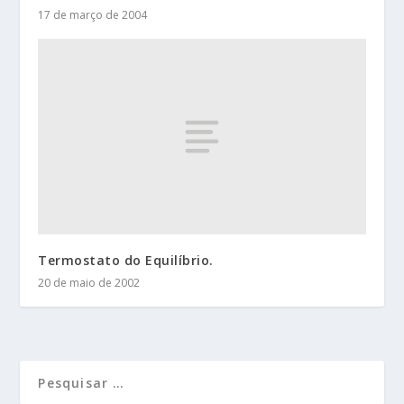
17 de março de 2004
Termostato do Equilíbrio.
20 de maio de 2002