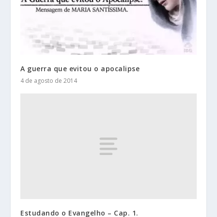
A guerra que evitou o apocalipse
4 de agosto de 2014
Estudando o Evangelho – Cap. 1.