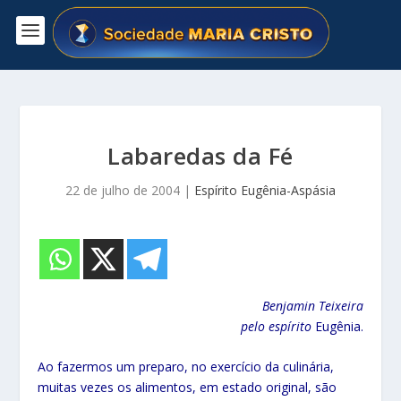
Labaredas da Fé
22 de julho de 2004
|
Espírito Eugênia-Aspásia
Benjamin Teixeira
pelo espírito
Eugênia.
Ao fazermos um preparo, no exercício da culinária,
muitas vezes os alimentos, em estado original, são