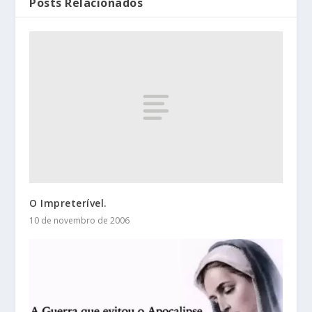
Posts Relacionados
O Impreterível.
10 de novembro de 2006