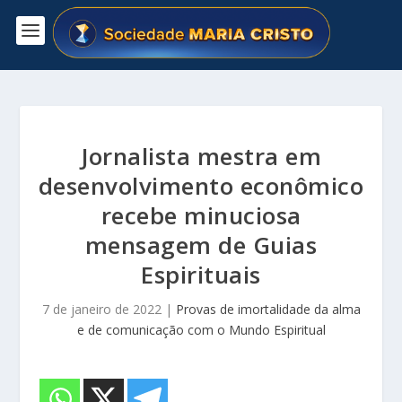
Jornalista mestra em
desenvolvimento econômico
recebe minuciosa
mensagem de Guias
Espirituais
7 de janeiro de 2022
|
Provas de imortalidade da alma
e de comunicação com o Mundo Espiritual