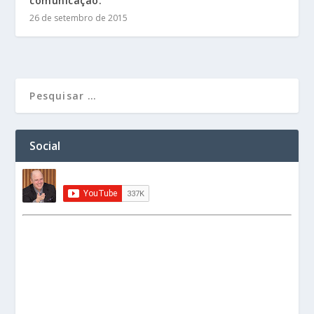
comunicação.
26 de setembro de 2015
Social