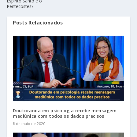
Espírito Santo e o
Pentecostes?
Posts Relacionados
Doutoranda em psicologia recebe mensagem
mediúnica com todos os dados precisos
8 de maio de 2020