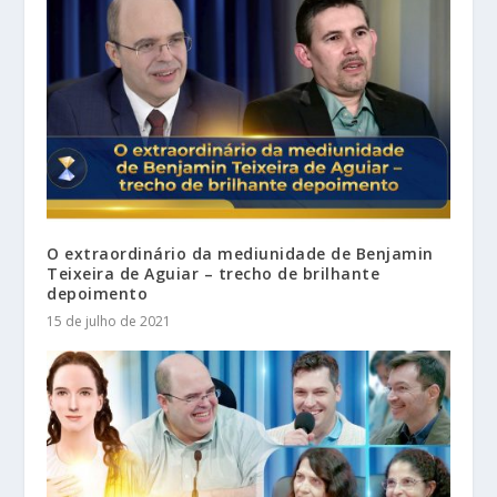
O extraordinário da mediunidade de Benjamin
Teixeira de Aguiar – trecho de brilhante
depoimento
15 de julho de 2021