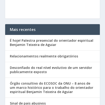
Mais recentes
É hoje! Palestra presencial do orientador espiritual
Benjamin Teixeira de Aguiar
Relacionamentos realmente obrigatórios
Desconfiado do real nível evolutivo de um servidor
publicamente exposto
Órgão consultivo do ECOSOC da ONU – 8 anos de
um marco histórico para o trabalho do orientador
espiritual Benjamin Teixeira de Aguiar
Sinal de pais abusivos