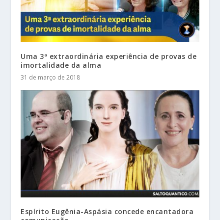
Uma 3ª extraordinária experiência de provas de
imortalidade da alma
31 de março de 2018
Espírito Eugênia-Aspásia concede encantadora