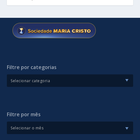
Filtre por categorias
Filtre por mês