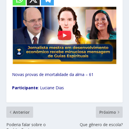
Novas provas de imortalidade da alma – 61
Participante
: Luciane Dias
Anterior
Próximo
Poderia falar sobre o
Que gênero de escola?