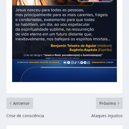
Anterior
Próximo
Crise de consciência
Ataques Injustos