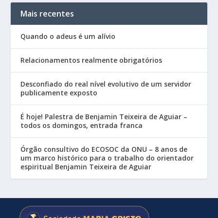
Mais recentes
Quando o adeus é um alívio
Relacionamentos realmente obrigatórios
Desconfiado do real nível evolutivo de um servidor
publicamente exposto
É hoje! Palestra de Benjamin Teixeira de Aguiar –
todos os domingos, entrada franca
Órgão consultivo do ECOSOC da ONU – 8 anos de
um marco histórico para o trabalho do orientador
espiritual Benjamin Teixeira de Aguiar