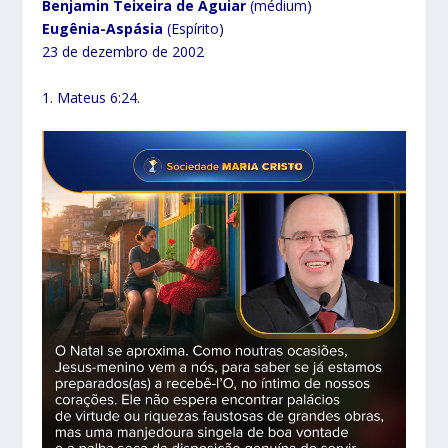
Benjamin Teixeira de Aguiar
(médium)
Eugênia-Aspásia
(Espírito)
23 de dezembro de 2002
1. Mateus 6:24.