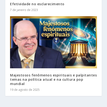
Efetividade no esclarecimento
7 de janeiro de 2023
Majestosos fenômenos espirituais e palpitantes
temas na política atual e na cultura pop
mundial
19 de agosto de 2025