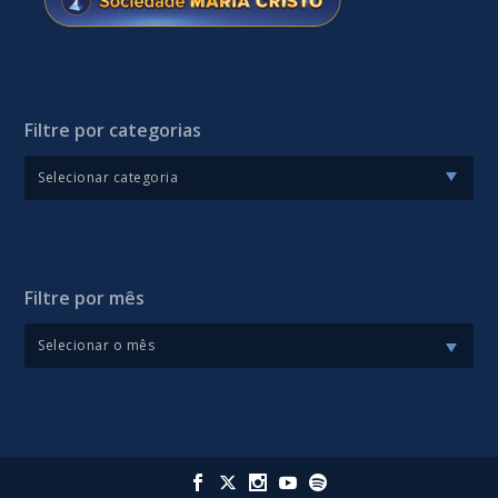
Filtre por categorias
Filtre por mês