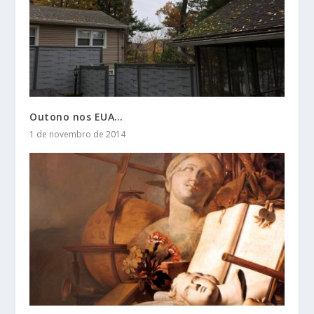
Outono nos EUA…
1 de novembro de 2014