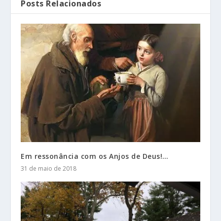
Posts Relacionados
Em ressonância com os Anjos de Deus!…
31 de maio de 2018