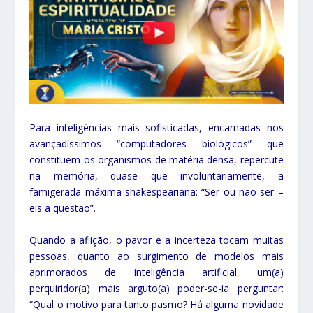
Para inteligências mais sofisticadas, encarnadas nos
avançadíssimos “computadores biológicos” que
constituem os organismos de matéria densa, repercute
na memória, quase que involuntariamente, a
famigerada máxima shakespeariana: “Ser ou não ser –
eis a questão”.
Quando a aflição, o pavor e a incerteza tocam muitas
pessoas, quanto ao surgimento de modelos mais
aprimorados de inteligência artificial, um(a)
perquiridor(a) mais arguto(a) poder-se-ia perguntar:
“Qual o motivo para tanto pasmo? Há alguma novidade