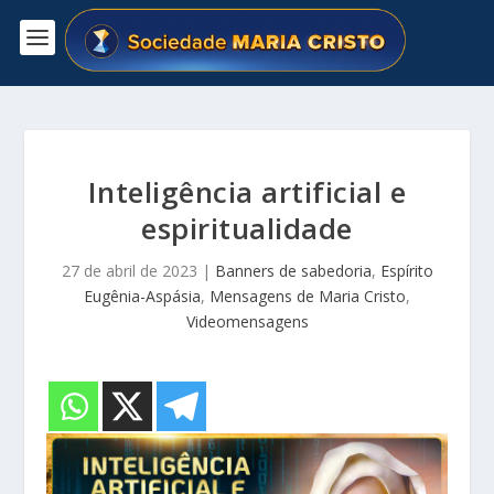
Inteligência artificial e
espiritualidade
27 de abril de 2023
|
Banners de sabedoria
,
Espírito
Eugênia-Aspásia
,
Mensagens de Maria Cristo
,
Videomensagens