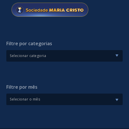
Filtre por categorias
Filtre por mês