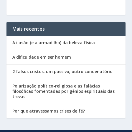
Mais recentes
A ilusão (e a armadilha) da beleza física
A dificuldade em ser homem
2 falsos cristos: um passivo, outro condenatório
Polarização político-religiosa e as falácias
filosóficas fomentadas por gênios espirituais das
trevas
Por que atravessamos crises de fé?