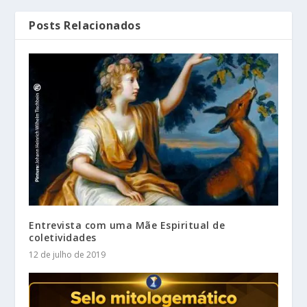
Posts Relacionados
Entrevista com uma Mãe Espiritual de
coletividades
12 de julho de 2019