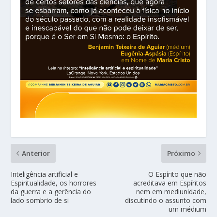
Anterior
Próximo
Inteligência artificial e
O Espírito que não
Espiritualidade, os horrores
acreditava em Espíritos
da guerra e a gerência do
nem em mediunidade,
lado sombrio de si
discutindo o assunto com
um médium