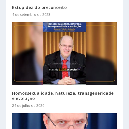
Estupidez do preconceito
4 de setembro de 2023
Homossexualidade, natureza, transgeneridade
e evolução
24 de julho de 2026