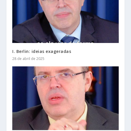
I. Berlin: ideias exageradas
28 de abril de 2025