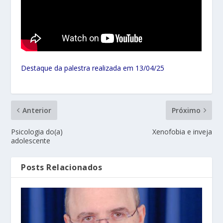
Destaque da palestra realizada em 13/04/25
Anterior
Próximo
Psicologia do(a)
Xenofobia e inveja
adolescente
Posts Relacionados