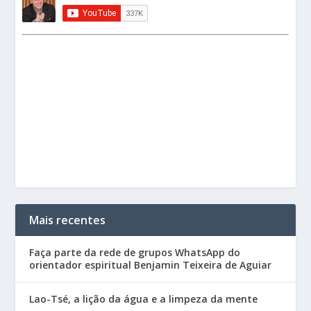
Mais recentes
Faça parte da rede de grupos WhatsApp do
orientador espiritual Benjamin Teixeira de Aguiar
Lao-Tsé, a lição da água e a limpeza da mente