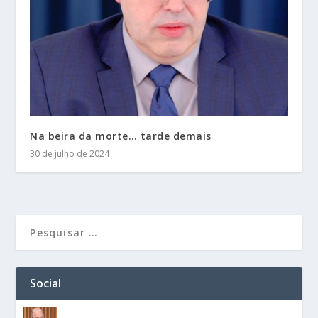
Na beira da morte… tarde demais
30 de julho de 2024
Social