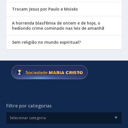
Trocam Jesus por Paulo e Moisés
A horrenda blasfêmia de ontem e de hoje, o
hediondo crime cominado nas leis de amanhã
Sem religião no mundo espiritual?
Filtre por categorias