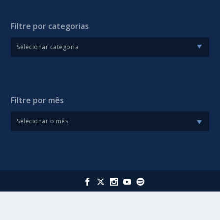
Filtre por categorias
Filtre por mês