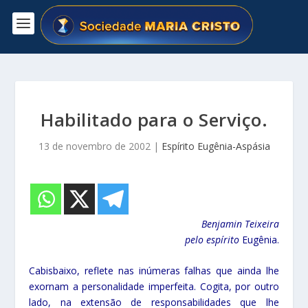
Habilitado para o Serviço.
13 de novembro de 2002
|
Espírito Eugênia-Aspásia
Benjamin Teixeira
pelo espírito
Eugênia.
Cabisbaixo, reflete nas inúmeras falhas que ainda lhe
exornam a personalidade imperfeita. Cogita, por outro
lado, na extensão de responsabilidades que lhe