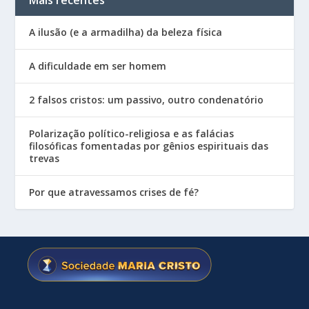
A ilusão (e a armadilha) da beleza física
A dificuldade em ser homem
2 falsos cristos: um passivo, outro condenatório
Polarização político-religiosa e as falácias
filosóficas fomentadas por gênios espirituais das
trevas
Por que atravessamos crises de fé?