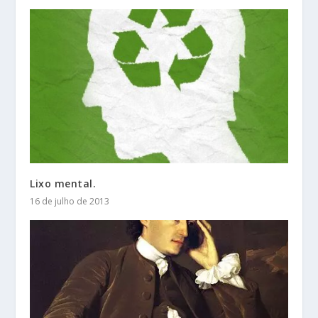
Lixo mental.
16 de julho de 2013