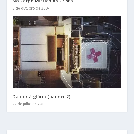
No Corpo Místico do Cristo
3 de outubro de 2007
Da dor à glória (banner 2)
27 de julho de 2017