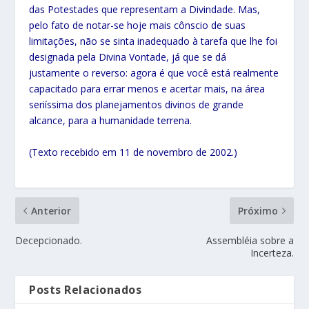
das Potestades que representam a Divindade. Mas,
pelo fato de notar-se hoje mais cônscio de suas
limitações, não se sinta inadequado à tarefa que lhe foi
designada pela Divina Vontade, já que se dá
justamente o reverso: agora é que você está realmente
capacitado para errar menos e acertar mais, na área
seriíssima dos planejamentos divinos de grande
alcance, para a humanidade terrena.
(Texto recebido em 11 de novembro de 2002.)
Anterior
Próximo
Decepcionado.
Assembléia sobre a
Incerteza.
Posts Relacionados