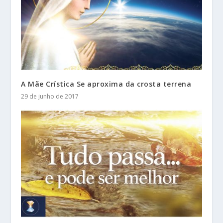
A Mãe Crística Se aproxima da crosta terrena
29 de junho de 2017