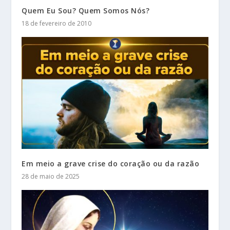
Quem Eu Sou? Quem Somos Nós?
18 de fevereiro de 2010
Em meio a grave crise do coração ou da razão
28 de maio de 2025