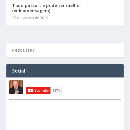
Tudo passa… e pode ser melhor
(videomensagem)
23 de janeiro de 2019
Social