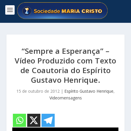
“Sempre a Esperança” –
Vídeo Produzido com Texto
de Coautoria do Espírito
Gustavo Henrique.
15 de outubro de 2012
|
Espírito Gustavo Henrique
,
Videomensagens