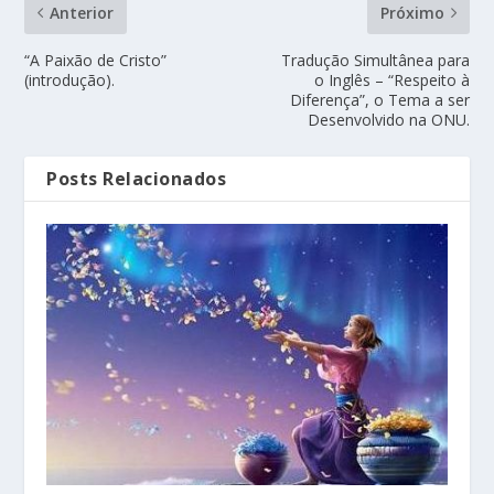
Anterior
Próximo
“A Paixão de Cristo”
Tradução Simultânea para
(introdução).
o Inglês – “Respeito à
Diferença”, o Tema a ser
Desenvolvido na ONU.
Posts Relacionados