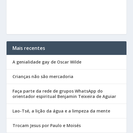
Mais recentes
A genialidade gay de Oscar Wilde
Crianças não são mercadoria
Faça parte da rede de grupos WhatsApp do
orientador espiritual Benjamin Teixeira de Aguiar
Lao-Tsé, a lição da água e a limpeza da mente
Trocam Jesus por Paulo e Moisés