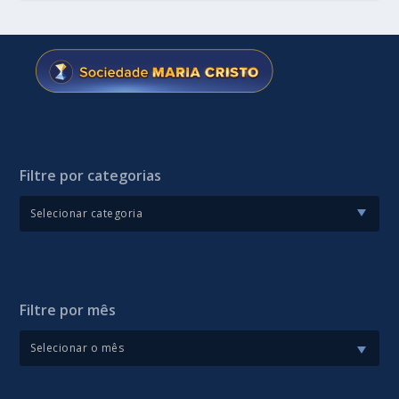
Filtre por categorias
Filtre por mês