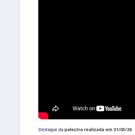
Destaque da
palestra realizada em 31/05/26