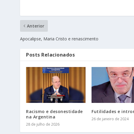
Anterior
Apocalipse, Maria Cristo e renascimento
Posts Relacionados
Racismo e desonestidade
Futilidades e intr
na Argentina
26 de janeiro de 2024
28 de julho de 2026