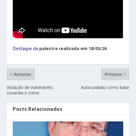
Destaque da
palestra realizada em 18/03/26
Anterior
Próximo
Violação de vulneráveis:
Autocuidado como base
covardia e crime
Posts Relacionados