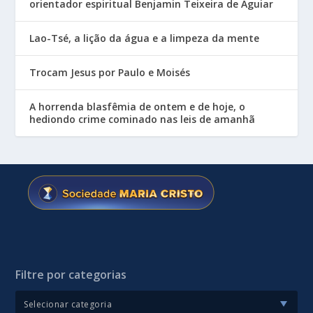
orientador espiritual Benjamin Teixeira de Aguiar
Lao-Tsé, a lição da água e a limpeza da mente
Trocam Jesus por Paulo e Moisés
A horrenda blasfêmia de ontem e de hoje, o
hediondo crime cominado nas leis de amanhã
Filtre por categorias