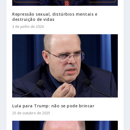
Repressão sexual, distúrbios mentais e
destruição de vidas
3 de junho de 2026
Lula para Trump: não se pode brincar
25 de outubro de 2025