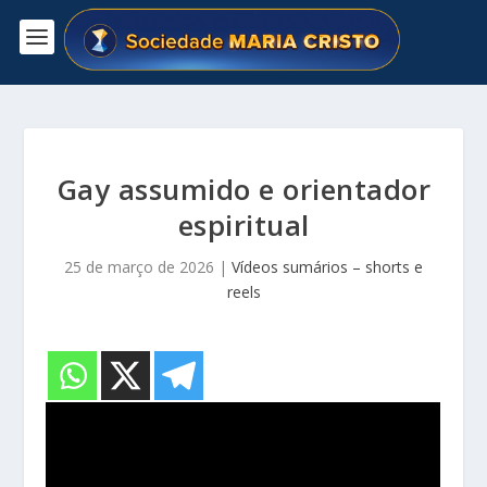
Gay assumido e orientador
espiritual
25 de março de 2026
|
Vídeos sumários – shorts e
reels