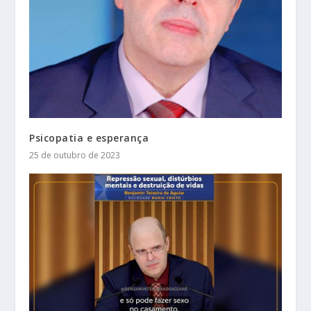
Psicopatia e esperança
25 de outubro de 2023