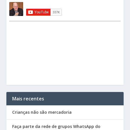
Mais recentes
Crianças não são mercadoria
Faça parte da rede de grupos WhatsApp do