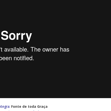
ntegra:
Fonte de toda Graça