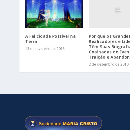
Por que os Grande
A Felicidade Possível na
Realizadores e Líd
Terra.
Têm Suas Biografi
13 de fevereiro de 2013
Coalhadas de Even
Traição e Abandon
2 de dezembro de 2010