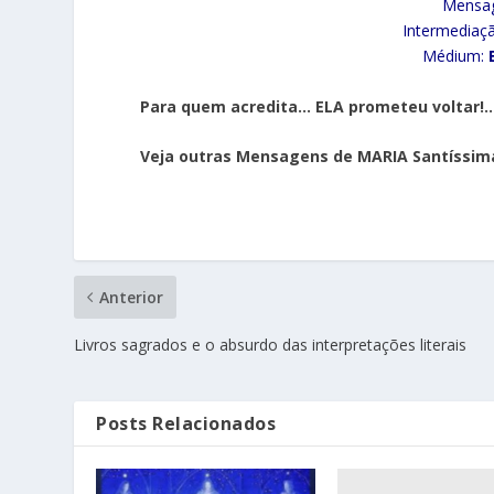
Mensa
Intermediaç
Médium:
Para quem acredita… ELA prometeu voltar!
Veja outras Mensagens de MARIA Santíssim
Anterior
Livros sagrados e o absurdo das interpretações literais
Posts Relacionados