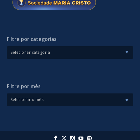
Filtre por categorias
Filtre por mês