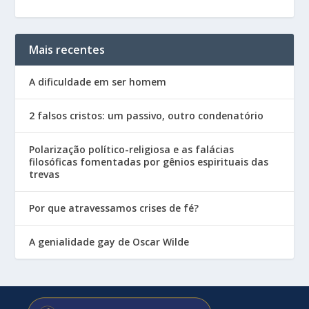
Mais recentes
A dificuldade em ser homem
2 falsos cristos: um passivo, outro condenatório
Polarização político-religiosa e as falácias
filosóficas fomentadas por gênios espirituais das
trevas
Por que atravessamos crises de fé?
A genialidade gay de Oscar Wilde