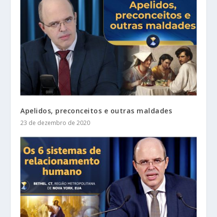
Apelidos, preconceitos e outras maldades
23 de dezembro de 2020