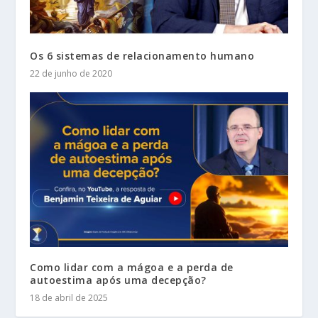
Os 6 sistemas de relacionamento humano
22 de junho de 2020
Como lidar com a mágoa e a perda de
autoestima após uma decepção?
18 de abril de 2025