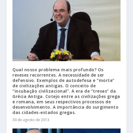
Qual nosso problema mais profundo? Os
reveses recorrentes. A necessidade de ser
defensivo. Exemplos de autodefesa e “morte”
de civilizações antigas. O conceito de
“incubação civilizacional”. A era de “trevas” da
Grécia Antiga. Cotejo entre as civilizações grega
e romana, em seus respectivos processos de
desenvolvimento. A importância do surgimento
das cidades-estados gregas.
30 de agosto de 2013