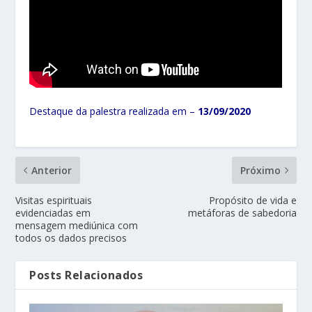
Destaque da palestra realizada em –
13
/09/2020
Anterior
Próximo
Visitas espirituais
Propósito de vida e
evidenciadas em
metáforas de sabedoria
mensagem mediúnica com
todos os dados precisos
Posts Relacionados