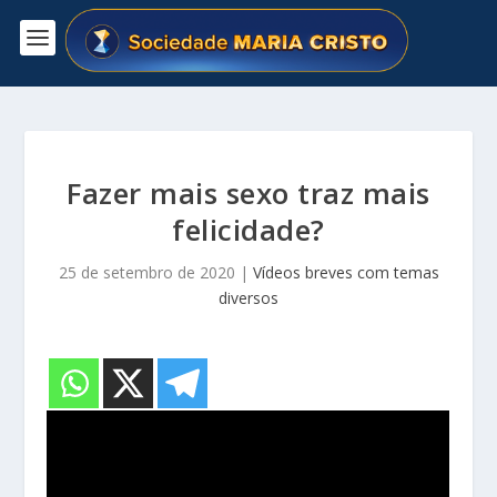
Fazer mais sexo traz mais
felicidade?
25 de setembro de 2020
|
Vídeos breves com temas
diversos