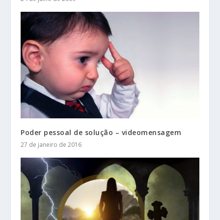
Poder pessoal de solução – videomensagem
27 de janeiro de 2016