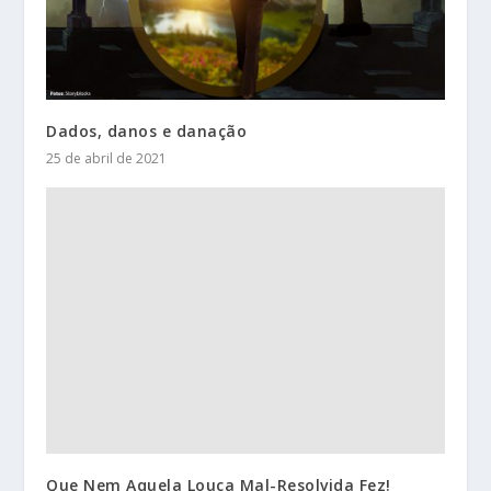
Dados, danos e danação
25 de abril de 2021
Que Nem Aquela Louca Mal-Resolvida Fez!