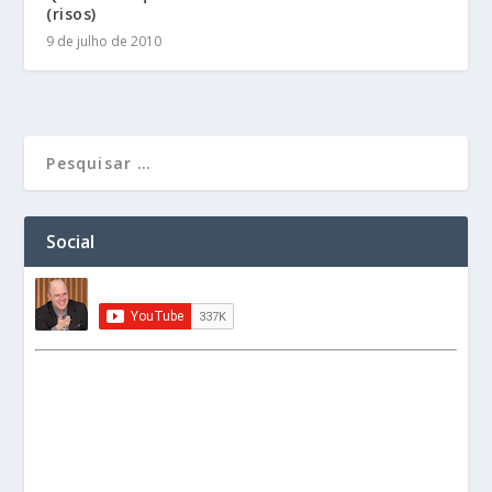
(risos)
9 de julho de 2010
Social