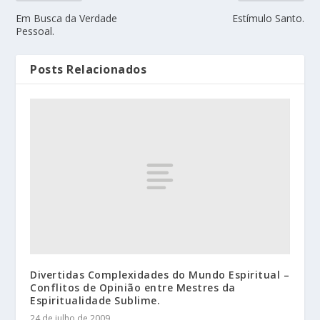
Em Busca da Verdade
Estímulo Santo.
Pessoal.
Posts Relacionados
Divertidas Complexidades do Mundo Espiritual –
Conflitos de Opinião entre Mestres da
Espiritualidade Sublime.
24 de julho de 2009