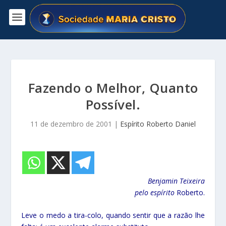
Fazendo o Melhor, Quanto
Possível.
11 de dezembro de 2001
|
Espírito Roberto Daniel
Benjamin Teixeira
pelo espírito
Roberto.
Leve o medo a tira-colo, quando sentir que a razão lhe