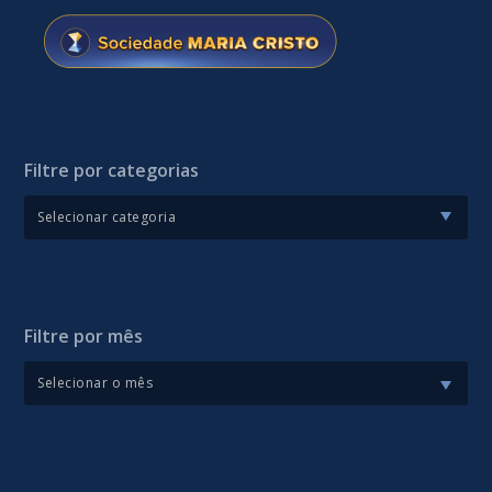
Filtre por categorias
Filtre por mês