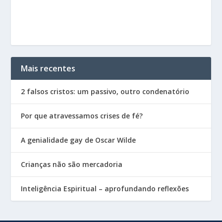
Mais recentes
2 falsos cristos: um passivo, outro condenatório
Por que atravessamos crises de fé?
A genialidade gay de Oscar Wilde
Crianças não são mercadoria
Inteligência Espiritual – aprofundando reflexões