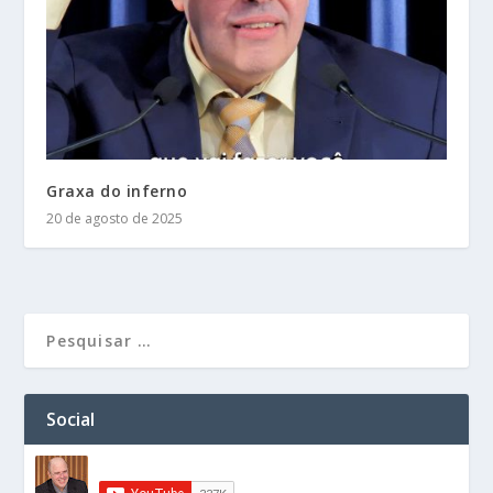
Graxa do inferno
20 de agosto de 2025
Social