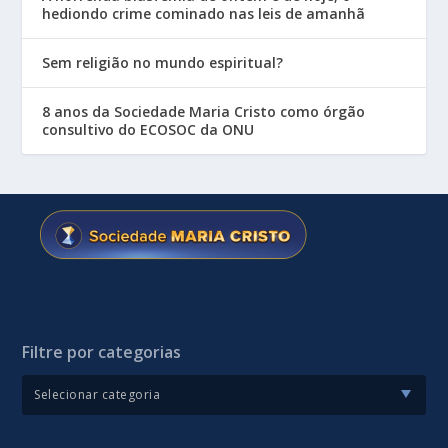
hediondo crime cominado nas leis de amanhã
Sem religião no mundo espiritual?
8 anos da Sociedade Maria Cristo como órgão
consultivo do ECOSOC da ONU
Filtre por categorias