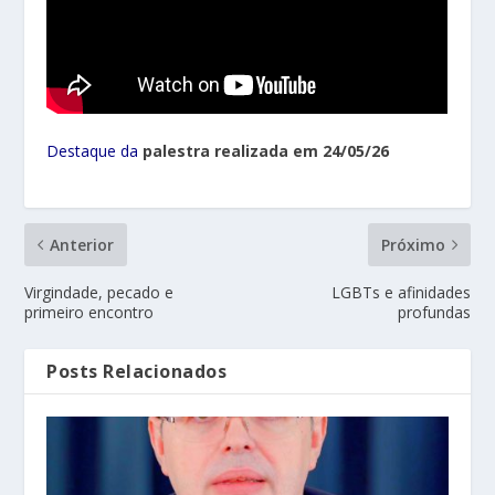
Destaque da
palestra realizada em 24/05/26
Anterior
Próximo
Virgindade, pecado e
LGBTs e afinidades
primeiro encontro
profundas
Posts Relacionados