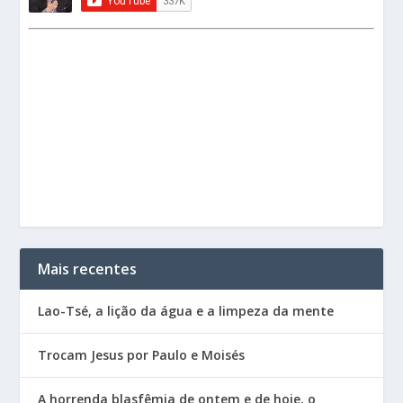
Mais recentes
Lao-Tsé, a lição da água e a limpeza da mente
Trocam Jesus por Paulo e Moisés
A horrenda blasfêmia de ontem e de hoje, o