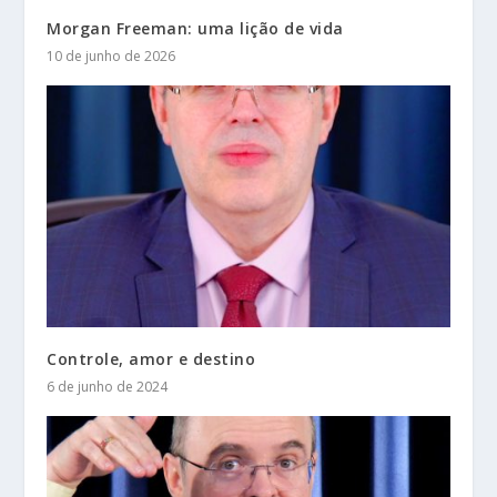
Morgan Freeman: uma lição de vida
10 de junho de 2026
Controle, amor e destino
6 de junho de 2024