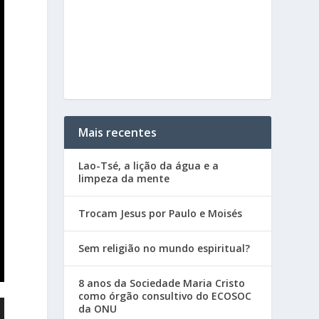
Mais recentes
Lao-Tsé, a lição da água e a
limpeza da mente
Trocam Jesus por Paulo e Moisés
Sem religião no mundo espiritual?
8 anos da Sociedade Maria Cristo
como órgão consultivo do ECOSOC
da ONU