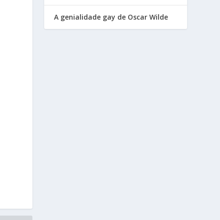
A genialidade gay de Oscar Wilde