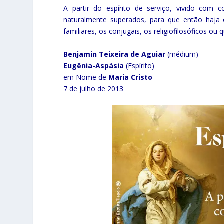
A partir do espírito de serviço, vivido com 
naturalmente superados, para que então haja
familiares, os conjugais, os religiofilosóficos ou 
Benjamin Teixeira de Aguiar
(médium)
Eugênia-Aspásia
(Espírito)
em Nome de
Maria Cristo
7 de julho de 2013