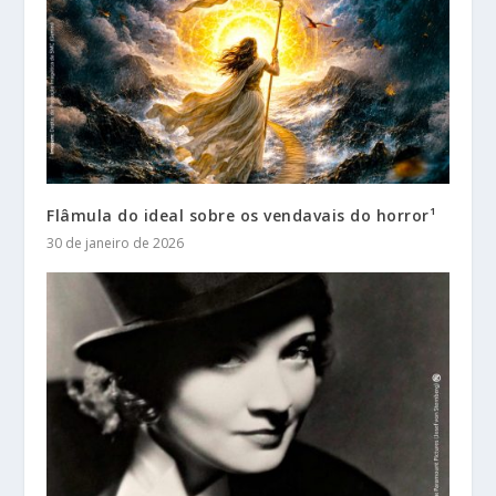
Flâmula do ideal sobre os vendavais do horror¹
30 de janeiro de 2026