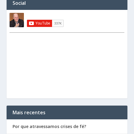
Social
Mais recentes
Por que atravessamos crises de fé?