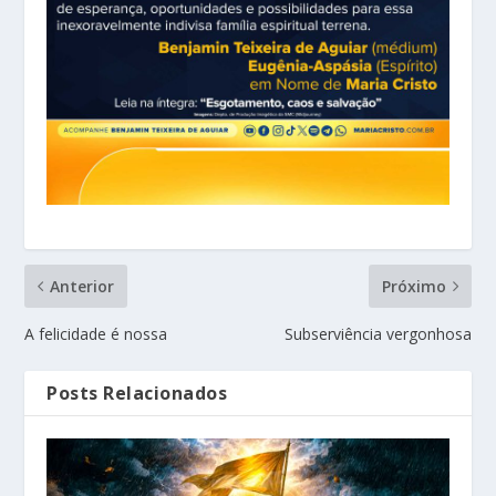
Anterior
Próximo
A felicidade é nossa
Subserviência vergonhosa
Posts Relacionados