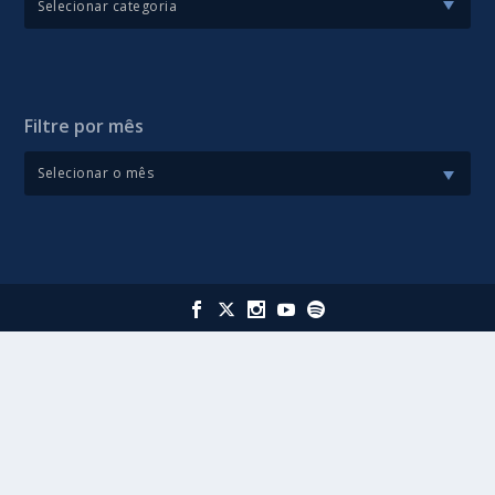
Filtre por mês