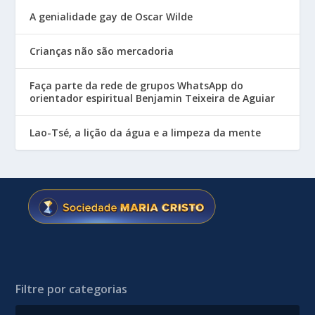
A genialidade gay de Oscar Wilde
Crianças não são mercadoria
Faça parte da rede de grupos WhatsApp do
orientador espiritual Benjamin Teixeira de Aguiar
Lao-Tsé, a lição da água e a limpeza da mente
Filtre por categorias