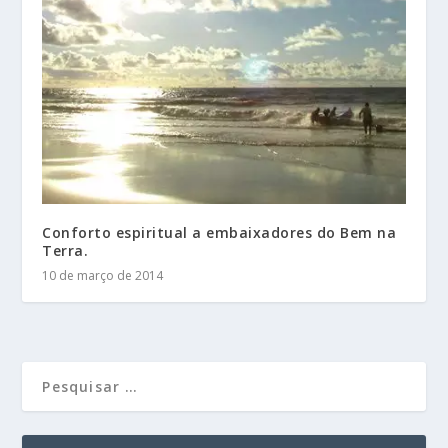
Conforto espiritual a embaixadores do Bem na
Terra.
10 de março de 2014