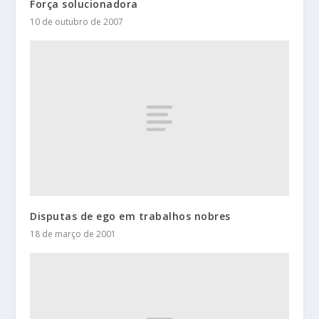
Força solucionadora
10 de outubro de 2007
Disputas de ego em trabalhos nobres
18 de março de 2001