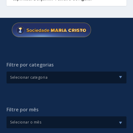
Filtre por categorias
Filtre por mês