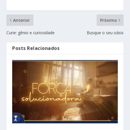
Anterior
Próximo
Curie: gênio e curiosidade
Busque o seu oásis
Posts Relacionados