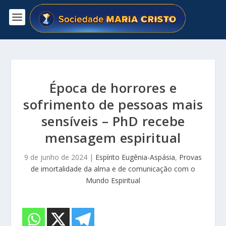
Época de horrores e
sofrimento de pessoas mais
sensíveis – PhD recebe
mensagem espiritual
9 de junho de 2024
|
Espírito Eugênia-Aspásia
,
Provas
de imortalidade da alma e de comunicação com o
Mundo Espiritual