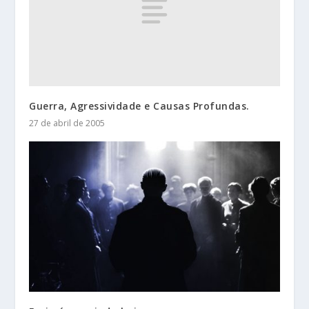
Guerra, Agressividade e Causas Profundas.
27 de abril de 2005