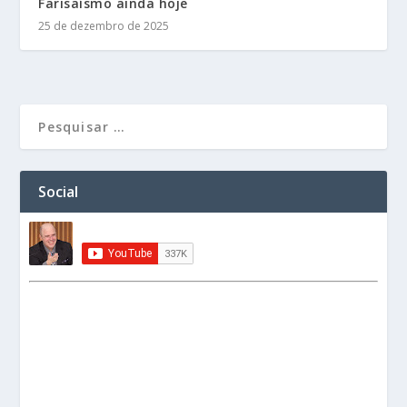
Farisaísmo ainda hoje
25 de dezembro de 2025
Social