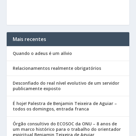
Mais recentes
Quando o adeus é um alívio
Relacionamentos realmente obrigatórios
Desconfiado do real nível evolutivo de um servidor
publicamente exposto
É hoje! Palestra de Benjamin Teixeira de Aguiar –
todos os domingos, entrada franca
Órgão consultivo do ECOSOC da ONU – 8 anos de
um marco histórico para o trabalho do orientador
espiritual Benjamin Teixeira de Aguiar