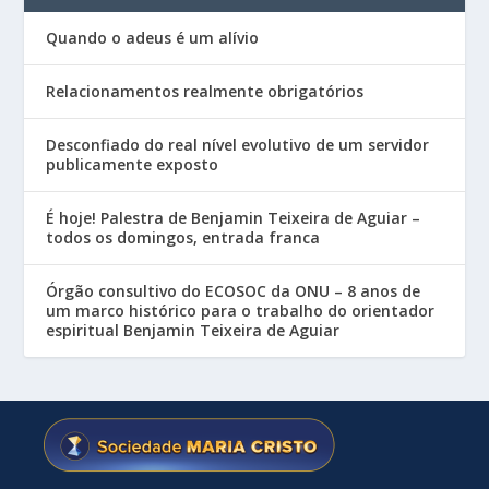
Quando o adeus é um alívio
Relacionamentos realmente obrigatórios
Desconfiado do real nível evolutivo de um servidor
publicamente exposto
É hoje! Palestra de Benjamin Teixeira de Aguiar –
todos os domingos, entrada franca
Órgão consultivo do ECOSOC da ONU – 8 anos de
um marco histórico para o trabalho do orientador
espiritual Benjamin Teixeira de Aguiar