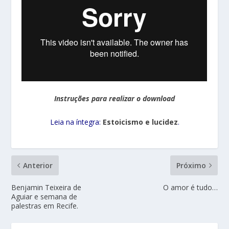
Instruções para realizar o download
Leia na íntegra:
Estoicismo e lucidez
.
Anterior
Próximo
Benjamin Teixeira de
O amor é tudo…
Aguiar e semana de
palestras em Recife.