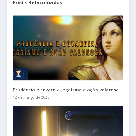
Posts Relacionados
Prudência e covardia, egoísmo e ação valorosa
12 de março de 2020