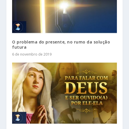
O problema do presente, no rumo da solução
futura
6 de novembro de 2019