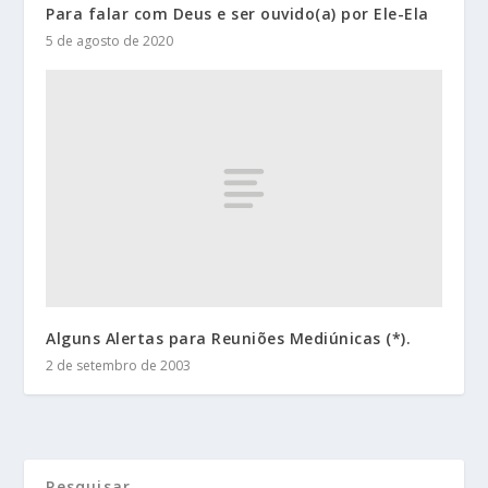
Para falar com Deus e ser ouvido(a) por Ele-Ela
5 de agosto de 2020
Alguns Alertas para Reuniões Mediúnicas (*).
2 de setembro de 2003