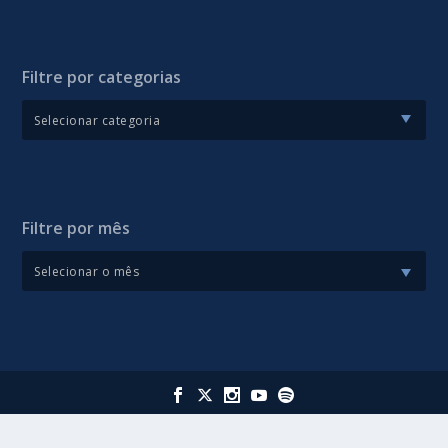
Filtre por categorias
Filtre por mês