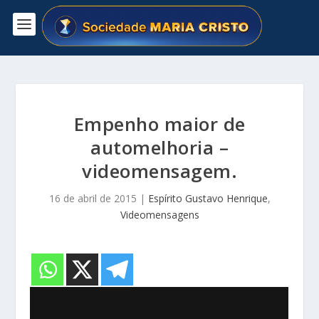
Empenho maior de
automelhoria –
videomensagem.
16 de abril de 2015
|
Espírito Gustavo Henrique
,
Videomensagens