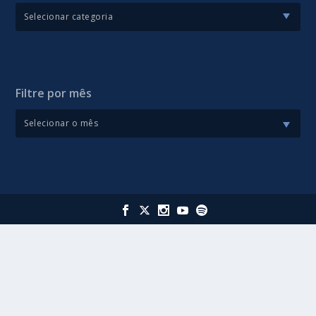
Filtre por mês