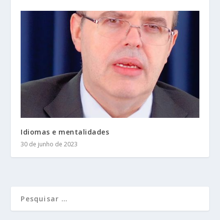
Idiomas e mentalidades
30 de junho de 2023