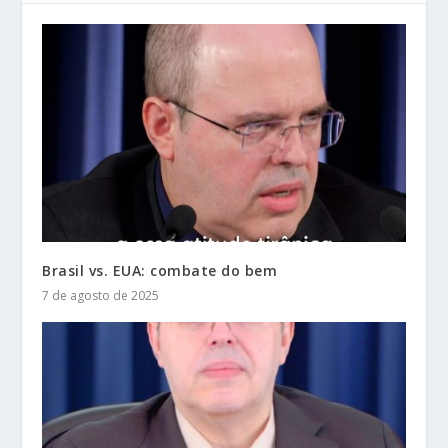
Brasil vs. EUA: combate do bem
7 de agosto de 2025