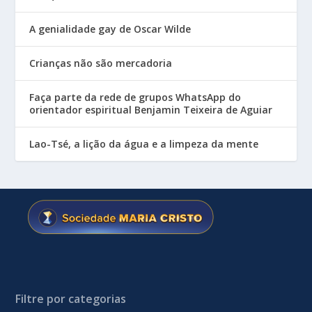
A genialidade gay de Oscar Wilde
Crianças não são mercadoria
Faça parte da rede de grupos WhatsApp do
orientador espiritual Benjamin Teixeira de Aguiar
Lao-Tsé, a lição da água e a limpeza da mente
Filtre por categorias