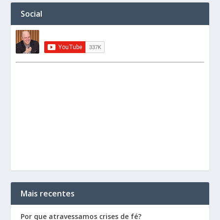
Social
Mais recentes
Por que atravessamos crises de fé?