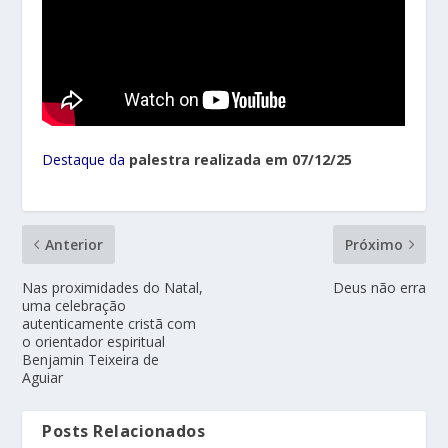
Destaque da
palestra realizada em 07/12/25
Anterior
Próximo
Nas proximidades do Natal,
Deus não erra
uma celebração
autenticamente cristã com
o orientador espiritual
Benjamin Teixeira de
Aguiar
Posts Relacionados