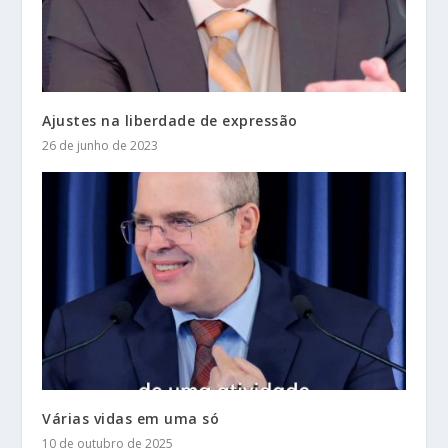
Ajustes na liberdade de expressão
26 de junho de 2023
Várias vidas em uma só
10 de outubro de 2025