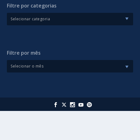
Filtre por categorias
Filtre por mês