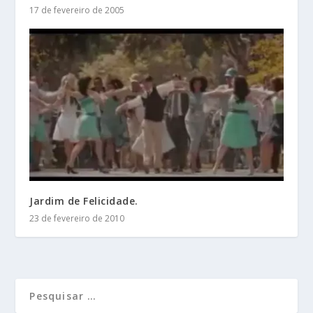
17 de fevereiro de 2005
Jardim de Felicidade.
23 de fevereiro de 2010