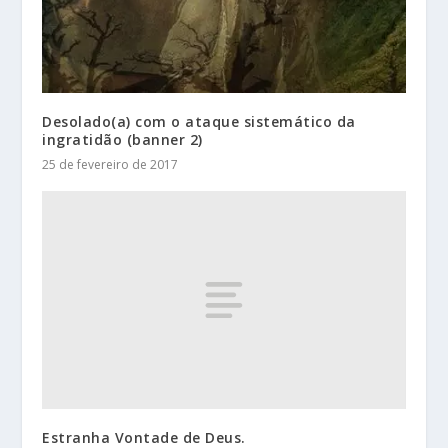
Desolado(a) com o ataque sistemático da
ingratidão (banner 2)
25 de fevereiro de 2017
Estranha Vontade de Deus.