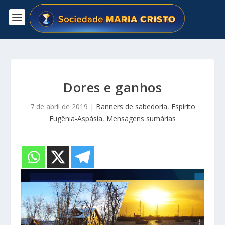
Dores e ganhos
7 de abril de 2019
|
Banners de sabedoria
,
Espírito
Eugênia-Aspásia
,
Mensagens sumárias