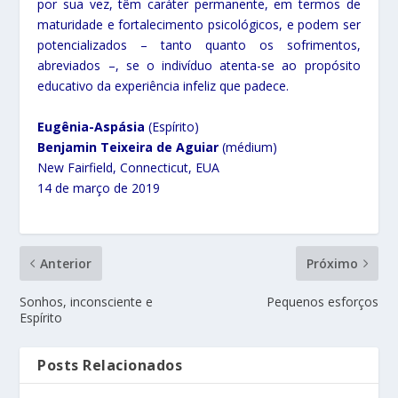
por sua vez, têm caráter permanente, em termos de
maturidade e fortalecimento psicológicos, e podem ser
potencializados – tanto quanto os sofrimentos,
abreviados –, se o indivíduo atenta-se ao propósito
educativo da experiência infeliz que padece.
Eugênia-Aspásia
(Espírito)
Benjamin Teixeira de Aguiar
(médium)
New Fairfield, Connecticut, EUA
14 de março de 2019
Anterior
Próximo
Sonhos, inconsciente e
Pequenos esforços
Espírito
Posts Relacionados