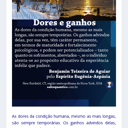
As dores da condição humana, mesmo as mais longas,
são sempre temporárias. Os ganhos advindos delas,