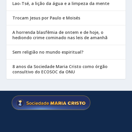
Lao-Tsé, a lição da água e a limpeza da mente
Trocam Jesus por Paulo e Moisés
A horrenda blasfêmia de ontem e de hoje, o
hediondo crime cominado nas leis de amanhã
Sem religião no mundo espiritual?
8 anos da Sociedade Maria Cristo como órgão
consultivo do ECOSOC da ONU