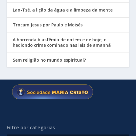
Lao-Tsé, a lição da água e a limpeza da mente
Trocam Jesus por Paulo e Moisés
A horrenda blasfêmia de ontem e de hoje, o
hediondo crime cominado nas leis de amanhã
Sem religião no mundo espiritual?
Filtre por categorias