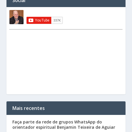
Social
Mais recentes
Faça parte da rede de grupos WhatsApp do
orientador espiritual Benjamin Teixeira de Aguiar