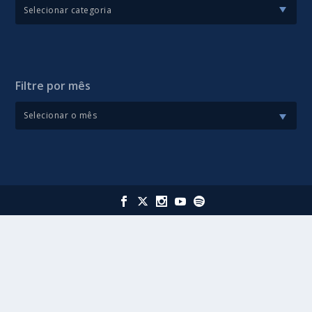
Filtre por mês