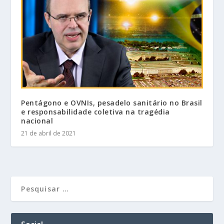
Pentágono e OVNIs, pesadelo sanitário no Brasil
e responsabilidade coletiva na tragédia
nacional
21 de abril de 2021