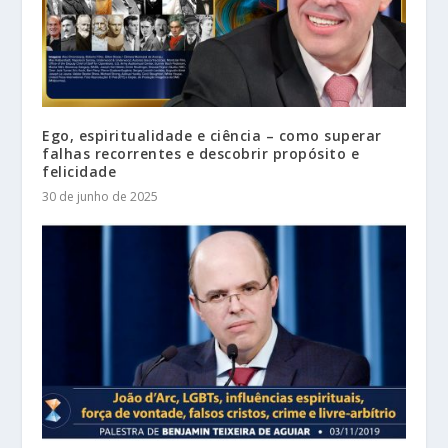
Ego, espiritualidade e ciência – como superar
falhas recorrentes e descobrir propósito e
felicidade
30 de junho de 2025