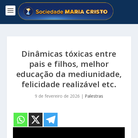
Dinâmicas tóxicas entre
pais e filhos, melhor
educação da mediunidade,
felicidade realizável etc.
9 de fevereiro de 2026
|
Palestras