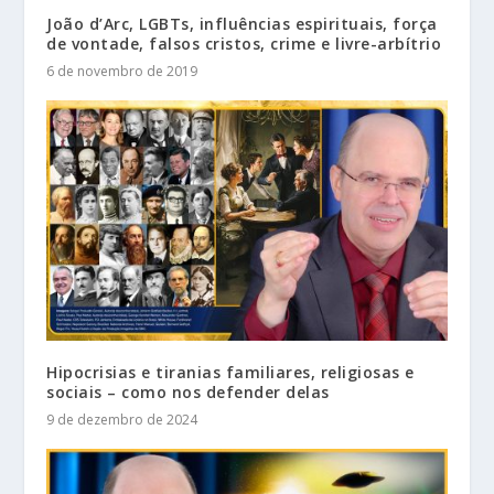
João d’Arc, LGBTs, influências espirituais, força
de vontade, falsos cristos, crime e livre-arbítrio
6 de novembro de 2019
Hipocrisias e tiranias familiares, religiosas e
sociais – como nos defender delas
9 de dezembro de 2024