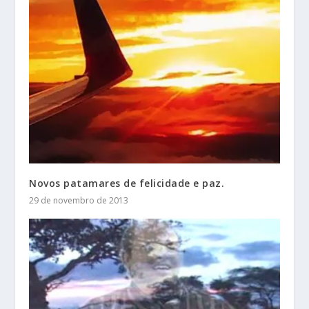
Novos patamares de felicidade e paz.
29 de novembro de 2013