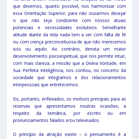
que devemos, quanto possível, nos harmonizar com
essa Orientação Superior, para não ousarmos desejar
o que não seja condizente com nossos atuais
potenciais e necessidades evolutivos. Semelhante
atitude diante da Vida nada tem a ver com falta de fé
ou com crença preconceituosa de que não merecemos
isso ou aquilo. Ao contrário, denota um maior
desenvolvimento psicoespiritual, que nos permite intuir,
com mais clareza, a missão que a Divina Vontade, em
Sua Perfeita Inteligência, nos confiou, no concerto da
sociedade que integramos e dos relacionamentos
interpessoais que entretecemos.
Eis, portanto, enfeixados, os motivos principais para as
reservas que apresentamos noutras ocasiões, a
respeito da temática, por escrito ou em
pronunciamentos falados e/ou televisados.
O princípio da atração existe – o pensamento é a