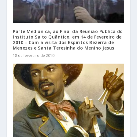
Parte Mediúnica, ao Final da Reunião Pública do
Instituto Salto Quântico, em 14 de Fevereiro de
2010 – Com a visita dos Espíritos Bezerra de
Menezes e Santa Teresinha do Menino Jesus.
18 de fevereiro de 2010