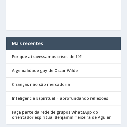
Mais recentes
Por que atravessamos crises de fé?
A genialidade gay de Oscar Wilde
Crianças não são mercadoria
Inteligência Espiritual – aprofundando reflexões
Faça parte da rede de grupos WhatsApp do
orientador espiritual Benjamin Teixeira de Aguiar