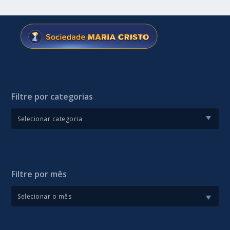
Filtre por categorias
Filtre por mês