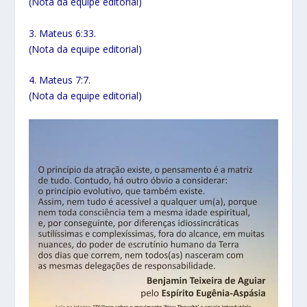
(Nota da equipe editorial)
3. Mateus 6:33.
(Nota da equipe editorial)
4. Mateus 7:7.
(Nota da equipe editorial)