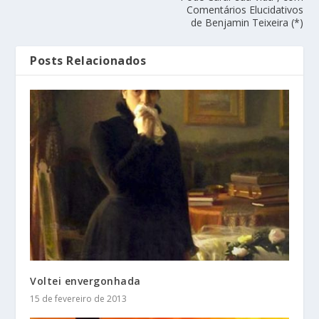
Comentários Elucidativos
de Benjamin Teixeira (*)
Posts Relacionados
Voltei envergonhada
15 de fevereiro de 2013