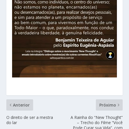
Anterior
Próximo
O direito de ser a mestra
A Rainha do “New Thought”
do lar
– Trecho do Filme “Você
Pode Curar sua Vida”, com