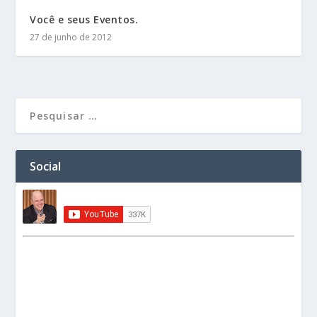
Você e seus Eventos.
27 de junho de 2012
Social