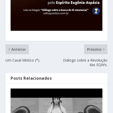
Anterior
Próximo
Um Casal Místico (*).
Diálogo sobre a Revolução
das EQM’s.
Posts Relacionados