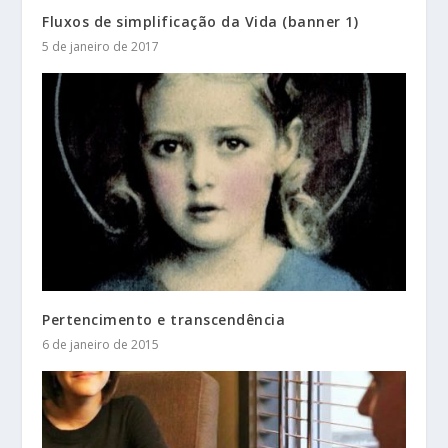
Fluxos de simplificação da Vida (banner 1)
5 de janeiro de 2017
Pertencimento e transcendência
6 de janeiro de 2015