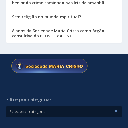
hediondo crime cominado nas leis de amanhã
Sem religião no mundo espiritual?
8 anos da Sociedade Maria Cristo como órgão
consultivo do ECOSOC da ONU
Filtre por categorias