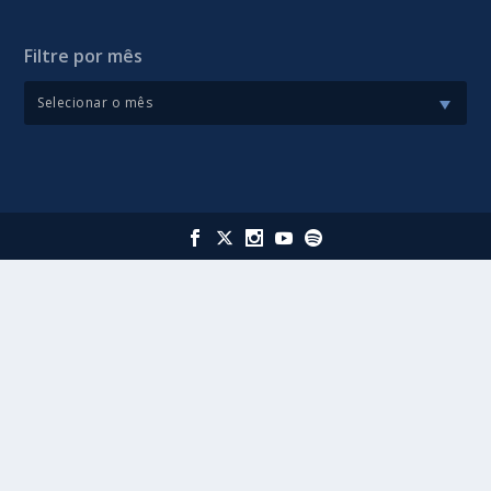
Filtre por mês