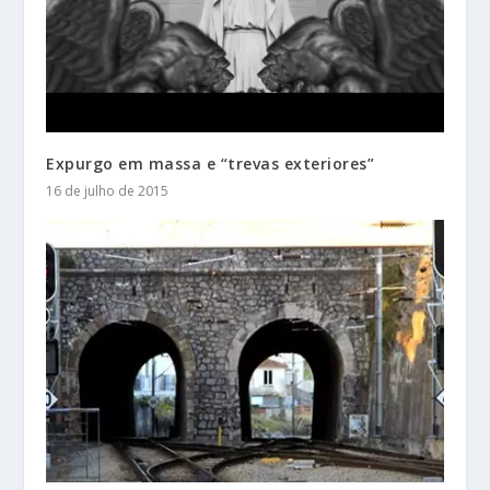
Expurgo em massa e “trevas exteriores”
16 de julho de 2015