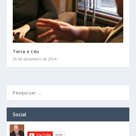
Terra e Céu
25 de dezembro de 2014
Social