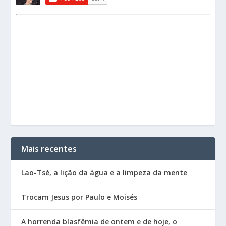
Mais recentes
Lao-Tsé, a lição da água e a limpeza da mente
Trocam Jesus por Paulo e Moisés
A horrenda blasfêmia de ontem e de hoje, o