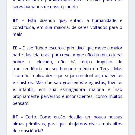
seres humanos de nosso planeta.
BT –
Está dizendo que, então, a humanidade é
constituída, em sua maioria, de seres voltados para o
mal?
EE –
Disse “fundo escuro e primitivo” que move a maior
parte das criaturas, para revelar que não há muito ideal
nobre e elevado, não há muito impulso de
transcendência no ser humano médio da Terra. Mas
isso não implica dizer que sejam medonhos, malévolos
e sinistros. Mas que são grosseiros e egoístas, frívolos
e infantis, em sua esmagadora maioria e não
propriamente perversos e inconscientes, como muitos
pensam.
BT –
Certo. Como então, destilar um pouco nossas
almas primitivas, para que atinjamos níveis mais altos
de consciência?