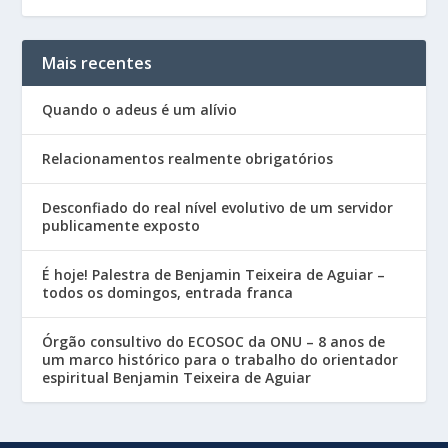
Mais recentes
Quando o adeus é um alívio
Relacionamentos realmente obrigatórios
Desconfiado do real nível evolutivo de um servidor
publicamente exposto
É hoje! Palestra de Benjamin Teixeira de Aguiar –
todos os domingos, entrada franca
Órgão consultivo do ECOSOC da ONU – 8 anos de
um marco histórico para o trabalho do orientador
espiritual Benjamin Teixeira de Aguiar