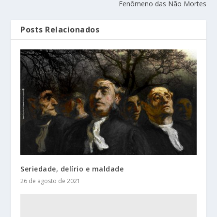
Fenômeno das Não Mortes
Posts Relacionados
Seriedade, delírio e maldade
26 de agosto de 2021