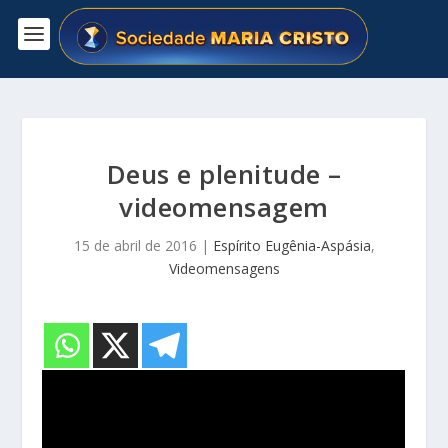
Deus e plenitude –
videomensagem
15 de abril de 2016
|
Espírito Eugênia-Aspásia
,
Videomensagens