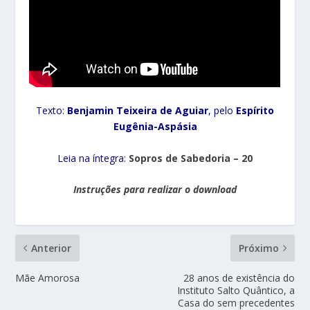
Texto:
Benjamin Teixeira de Aguiar
, pelo
Espírito
Eugênia-Aspásia
Leia na íntegra:
Sopros de Sabedoria – 20
Instruções para realizar o download
Anterior
Próximo
Mãe Amorosa
28 anos de existência do
Instituto Salto Quântico, a
Casa do sem precedentes