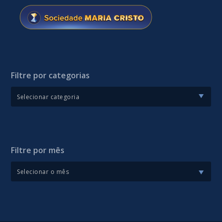
Filtre por categorias
Filtre por mês