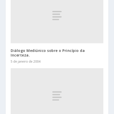
Diálogo Mediúnico sobre o Princípio da
Incerteza.
5 de janeiro de 2004