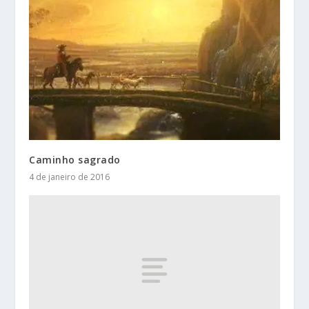
Caminho sagrado
4 de janeiro de 2016