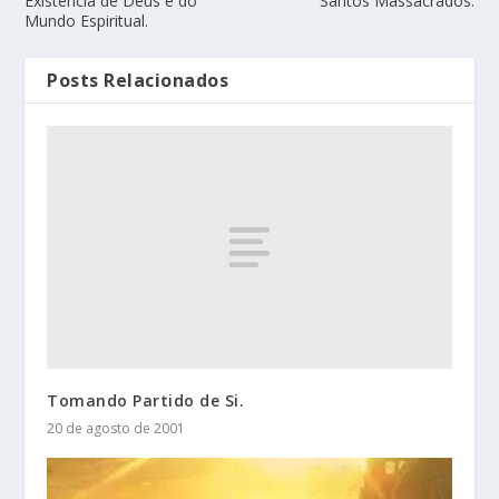
Existência de Deus e do
Santos Massacrados.
Mundo Espiritual.
Posts Relacionados
Tomando Partido de Si.
20 de agosto de 2001