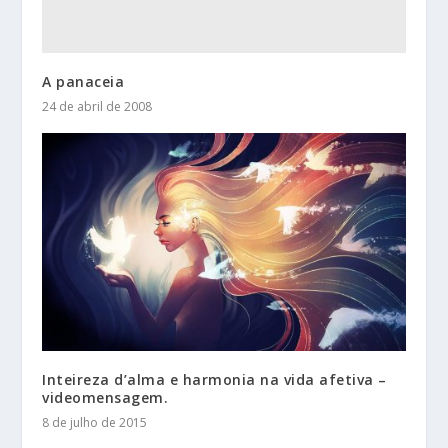
A panaceia
24 de abril de 2008
Inteireza d’alma e harmonia na vida afetiva –
videomensagem.
8 de julho de 2015