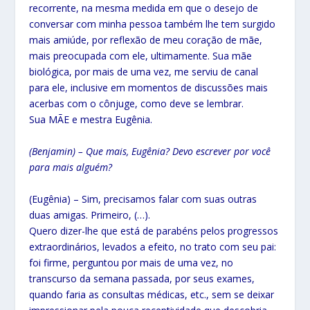
recorrente, na mesma medida em que o desejo de
conversar com minha pessoa também lhe tem surgido
mais amiúde, por reflexão de meu coração de mãe,
mais preocupada com ele, ultimamente. Sua mãe
biológica, por mais de uma vez, me serviu de canal
para ele, inclusive em momentos de discussões mais
acerbas com o cônjuge, como deve se lembrar.
Sua MÃE e mestra Eugênia.
(Benjamin) – Que mais, Eugênia? Devo escrever por você
para mais alguém?
(Eugênia) – Sim, precisamos falar com suas outras
duas amigas. Primeiro, (…).
Quero dizer-lhe que está de parabéns pelos progressos
extraordinários, levados a efeito, no trato com seu pai:
foi firme, perguntou por mais de uma vez, no
transcurso da semana passada, por seus exames,
quando faria as consultas médicas, etc., sem se deixar