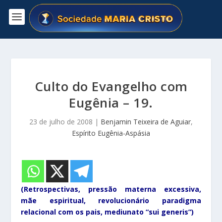
Culto do Evangelho com
Eugênia – 19.
23 de julho de 2008
|
Benjamin Teixeira de Aguiar
,
Espírito Eugênia-Aspásia
(Retrospectivas, pressão materna excessiva,
mãe espiritual, revolucionário paradigma
relacional com os pais, mediunato “sui generis”)