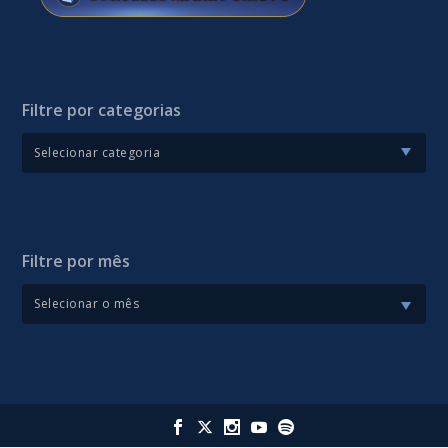
Filtre por categorias
Filtre por mês