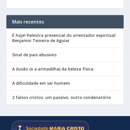
Mais recentes
É hoje! Palestra presencial do orientador espiritual
Benjamin Teixeira de Aguiar
Sinal de pais abusivos
A ilusão (e a armadilha) da beleza física
A dificuldade em ser homem
2 falsos cristos: um passivo, outro condenatório