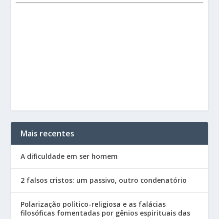
Mais recentes
A dificuldade em ser homem
2 falsos cristos: um passivo, outro condenatório
Polarização político-religiosa e as falácias
filosóficas fomentadas por gênios espirituais das