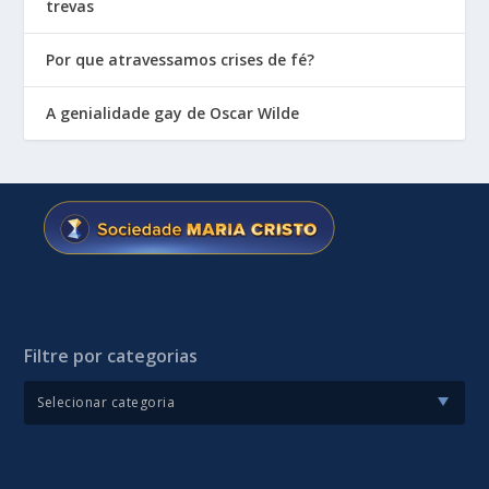
trevas
Por que atravessamos crises de fé?
A genialidade gay de Oscar Wilde
Filtre por categorias