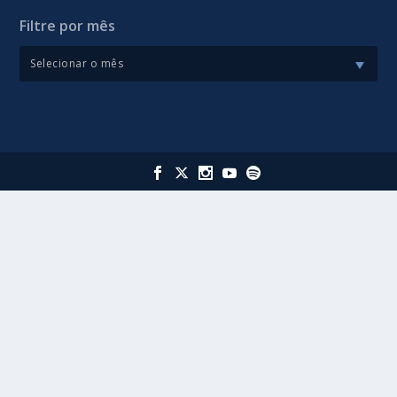
Filtre por mês