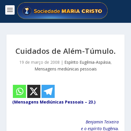
Cuidados de Além-Túmulo.
19 de março de 2008
|
Espírito Eugênia-Aspásia
,
Mensagens mediúnicas pessoais
(Mensagens Mediúnicas Pessoais – 23.)
Benjamin Teixeira
e o espírito
Eugênia.