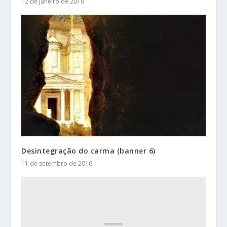
12 de janeiro de 2019
Desintegração do carma (banner 6)
11 de setembro de 2016