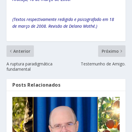
(Textos respectivamente redigido e psicografado em 18
de março de 2008. Revisão de Delano Mothé.)
Anterior
Próximo
A ruptura paradigmática
Testemunho de Amigo.
fundamental
Posts Relacionados