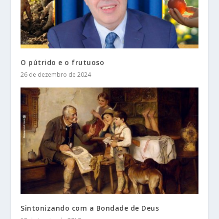
O pútrido e o frutuoso
26 de dezembro de 2024
Sintonizando com a Bondade de Deus