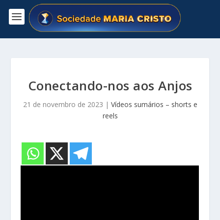
Conectando-nos aos Anjos
21 de novembro de 2023
|
Vídeos sumários – shorts e
reels