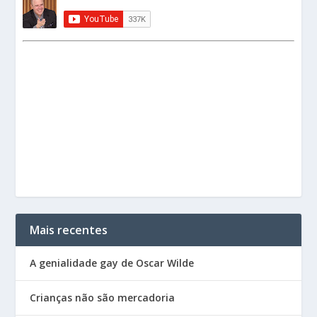
Mais recentes
A genialidade gay de Oscar Wilde
Crianças não são mercadoria