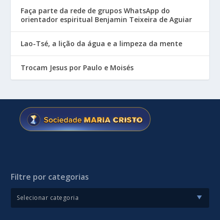
Faça parte da rede de grupos WhatsApp do
orientador espiritual Benjamin Teixeira de Aguiar
Lao-Tsé, a lição da água e a limpeza da mente
Trocam Jesus por Paulo e Moisés
Filtre por categorias