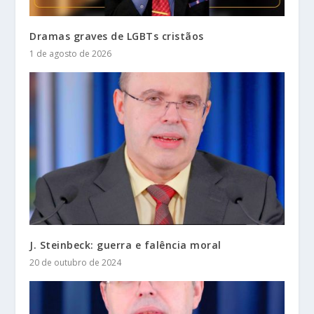
Dramas graves de LGBTs cristãos
1 de agosto de 2026
J. Steinbeck: guerra e falência moral
20 de outubro de 2024