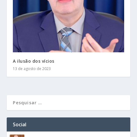
A ilusão dos vícios
13 de agosto de 2023
Social