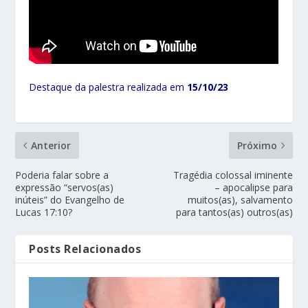
Destaque da palestra realizada em
15/10/23
Anterior
Próximo
Poderia falar sobre a
Tragédia colossal iminente
expressão “servos(as)
– apocalipse para
inúteis” do Evangelho de
muitos(as), salvamento
Lucas 17:10?
para tantos(as) outros(as)
Posts Relacionados