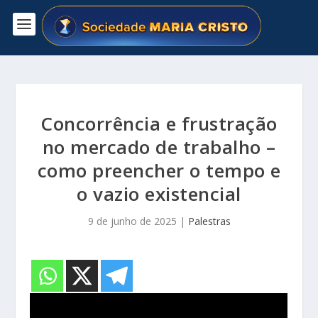
Concorrência e frustração
no mercado de trabalho –
como preencher o tempo e
o vazio existencial
9 de junho de 2025
|
Palestras