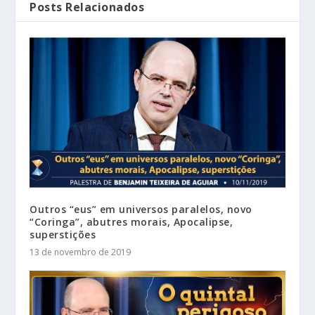
Posts Relacionados
Outros “eus” em universos paralelos, novo
“Coringa”, abutres morais, Apocalipse,
superstições
13 de novembro de 2019