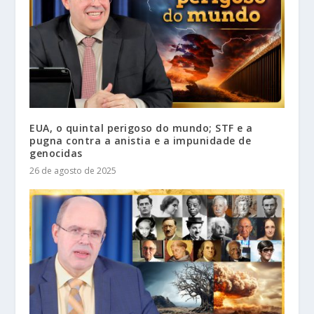
EUA, o quintal perigoso do mundo; STF e a
pugna contra a anistia e a impunidade de
genocidas
26 de agosto de 2025