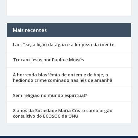
Mais recentes
Lao-Tsé, a lição da água e a limpeza da mente
Trocam Jesus por Paulo e Moisés
A horrenda blasfêmia de ontem e de hoje, o
hediondo crime cominado nas leis de amanhã
Sem religião no mundo espiritual?
8 anos da Sociedade Maria Cristo como órgão
consultivo do ECOSOC da ONU