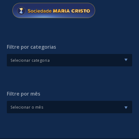
Filtre por categorias
Filtre por mês