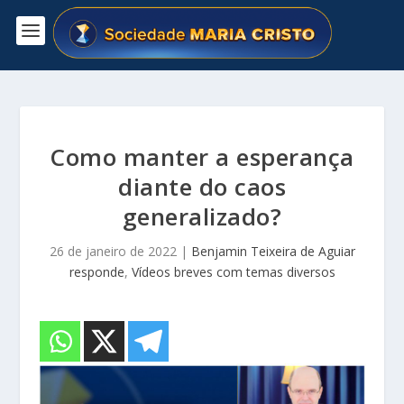
Como manter a esperança
diante do caos
generalizado?
26 de janeiro de 2022
|
Benjamin Teixeira de Aguiar
responde
,
Vídeos breves com temas diversos