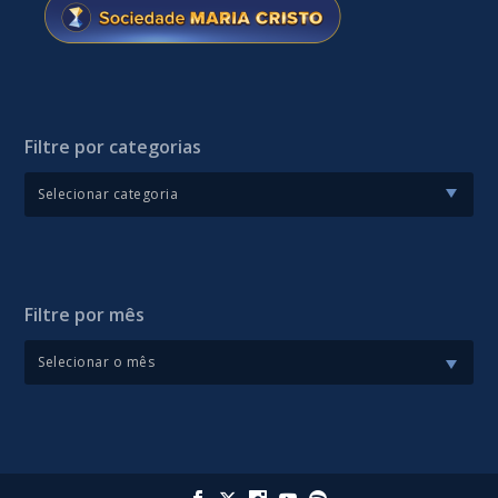
Filtre por categorias
Filtre por mês