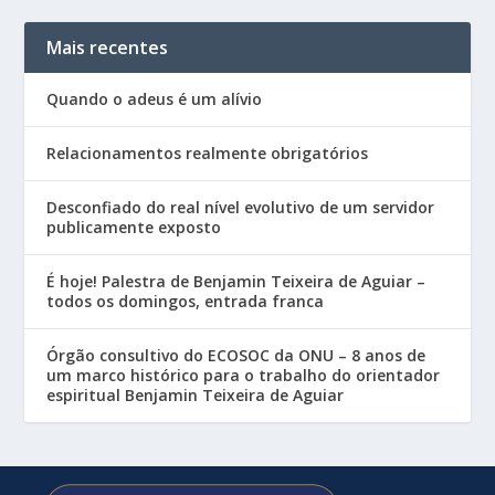
Mais recentes
Quando o adeus é um alívio
Relacionamentos realmente obrigatórios
Desconfiado do real nível evolutivo de um servidor
publicamente exposto
É hoje! Palestra de Benjamin Teixeira de Aguiar –
todos os domingos, entrada franca
Órgão consultivo do ECOSOC da ONU – 8 anos de
um marco histórico para o trabalho do orientador
espiritual Benjamin Teixeira de Aguiar