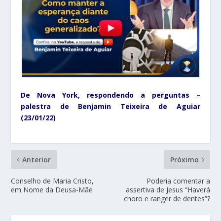
De Nova York, respondendo a perguntas –
palestra de Benjamin Teixeira de Aguiar
(23/01/22)
Anterior
Próximo
Conselho de Maria Cristo,
Poderia comentar a
em Nome da Deusa-Mãe
assertiva de Jesus “Haverá
choro e ranger de dentes”?