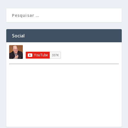
Social