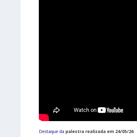
Destaque da
palestra realizada em 24/05/26