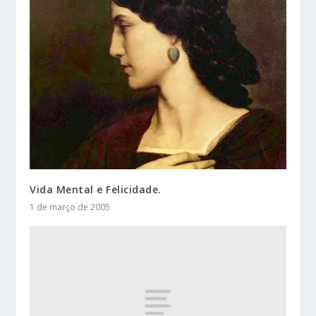
Vida Mental e Felicidade.
1 de março de 2005