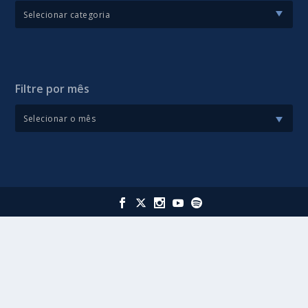
Filtre por mês