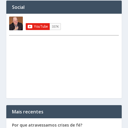
Social
Mais recentes
Por que atravessamos crises de fé?