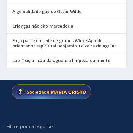
A genialidade gay de Oscar Wilde
Crianças não são mercadoria
Faça parte da rede de grupos WhatsApp do
orientador espiritual Benjamin Teixeira de Aguiar
Lao-Tsé, a lição da água e a limpeza da mente
Filtre por categorias