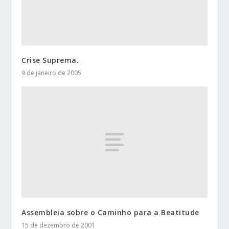
Crise Suprema.
9 de janeiro de 2005
Assembleia sobre o Caminho para a Beatitude
15 de dezembro de 2001