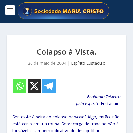
Colapso à Vista.
20 de maio de 2004
|
Espírito Eustáquio
Benjamin Teixeira
pelo espírito
Eustáquio.
Sentes-te à beira do colapso nervoso? Algo, então, não
está certo em tua rotina. Sobrecarga de trabalho não é
louvável: é também indicativo de desequilíbrio.