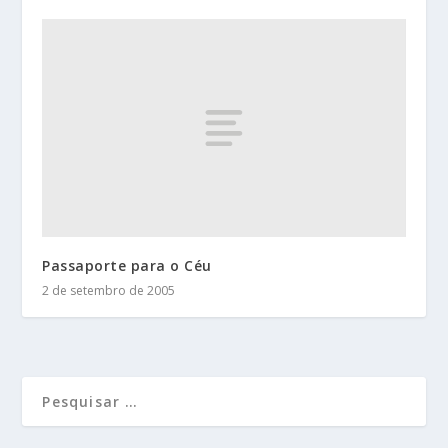
Passaporte para o Céu
2 de setembro de 2005