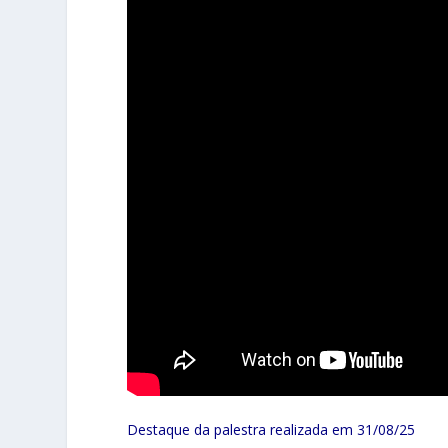
Destaque da palestra realizada em 31/08/25