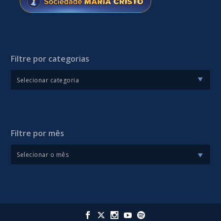
Filtre por categorias
Filtre por mês