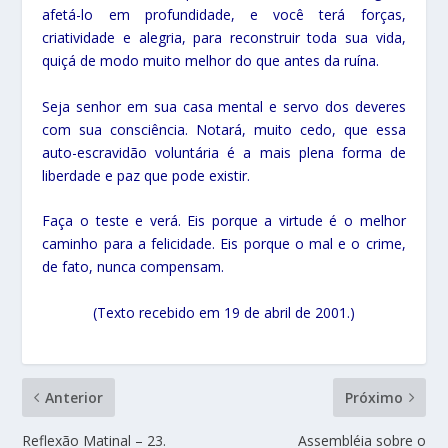
afetá-lo em profundidade, e você terá forças,
criatividade e alegria, para reconstruir toda sua vida,
quiçá de modo muito melhor do que antes da ruína.
Seja senhor em sua casa mental e servo dos deveres
com sua consciência. Notará, muito cedo, que essa
auto-escravidão voluntária é a mais plena forma de
liberdade e paz que pode existir.
Faça o teste e verá. Eis porque a virtude é o melhor
caminho para a felicidade. Eis porque o mal e o crime,
de fato, nunca compensam.
(Texto recebido em 19 de abril de 2001.)
Anterior
Próximo
Reflexão Matinal – 23.
Assembléia sobre o