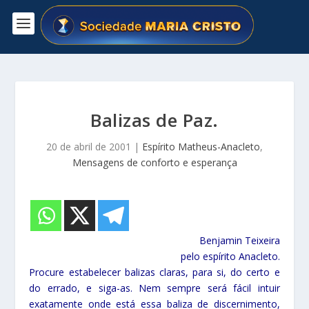
Balizas de Paz.
20 de abril de 2001
|
Espírito Matheus-Anacleto
,
Mensagens de conforto e esperança
Benjamin Teixeira
pelo espírito
Anacleto.
Procure estabelecer balizas claras, para si, do certo e
do errado, e siga-as. Nem sempre será fácil intuir
exatamente onde está essa baliza de discernimento,