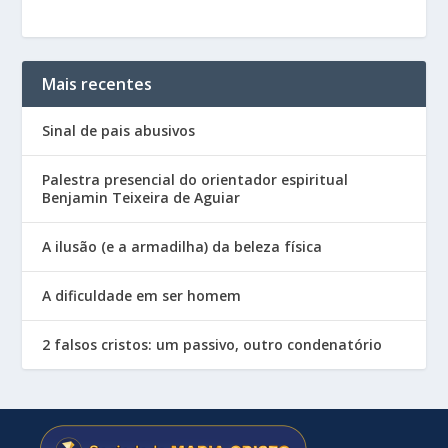
Mais recentes
Sinal de pais abusivos
Palestra presencial do orientador espiritual
Benjamin Teixeira de Aguiar
A ilusão (e a armadilha) da beleza física
A dificuldade em ser homem
2 falsos cristos: um passivo, outro condenatório