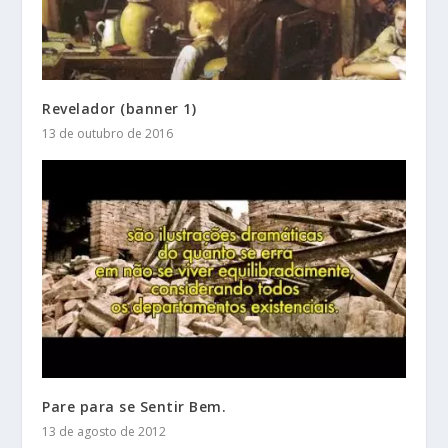
Revelador (banner 1)
13 de outubro de 2016
Pare para se Sentir Bem.
13 de agosto de 2012