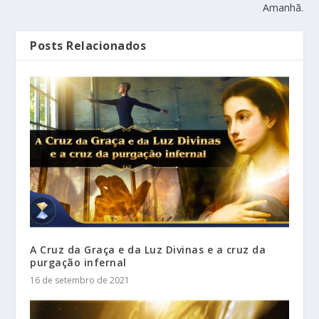
Amanhã.
Posts Relacionados
A Cruz da Graça e da Luz Divinas e a cruz da
purgação infernal
16 de setembro de 2021