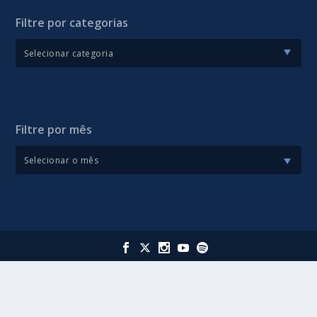
Filtre por categorias
Filtre por mês