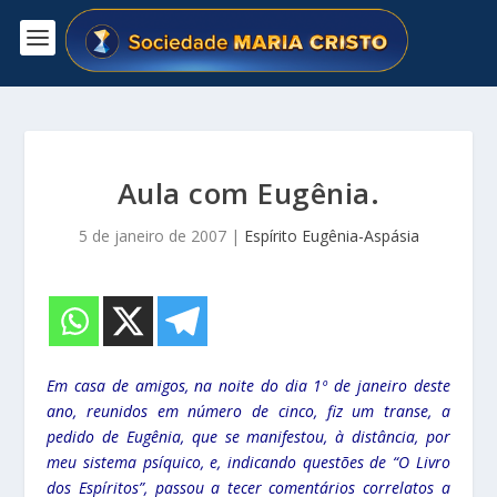
Aula com Eugênia.
5 de janeiro de 2007
|
Espírito Eugênia-Aspásia
Em casa de amigos, na noite do dia 1º de janeiro deste
ano, reunidos em número de cinco, fiz um transe, a
pedido de Eugênia, que se manifestou, à distância, por
meu sistema psíquico, e, indicando questões de “O Livro
dos Espíritos”, passou a tecer comentários correlatos a