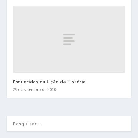
Esquecidos da Lição da História.
29 de setembro de 2010