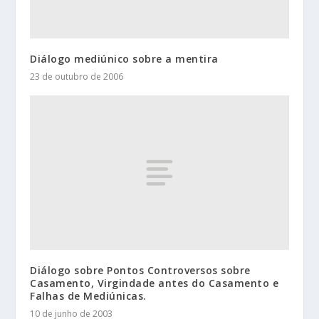
Diálogo mediúnico sobre a mentira
23 de outubro de 2006
Diálogo sobre Pontos Controversos sobre
Casamento, Virgindade antes do Casamento e
Falhas de Mediúnicas.
10 de junho de 2003