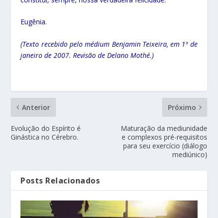
Eugênia.
(Texto recebido pelo médium Benjamin Teixeira, em 1º de
janeiro de 2007. Revisão de Delano Mothé.)
Anterior
Próximo
Evolução do Espírito é
Maturação da mediunidade
Ginástica no Cérebro.
e complexos pré-requisitos
para seu exercício (diálogo
mediúnico)
Posts Relacionados