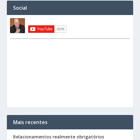
Social
Mais recentes
Relacionamentos realmente obrigatórios