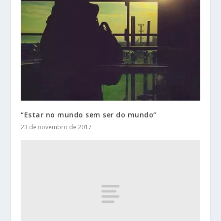
“Estar no mundo sem ser do mundo”
23 de novembro de 2017