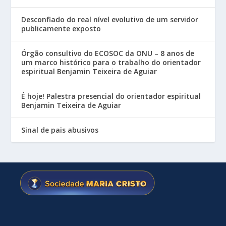
Desconfiado do real nível evolutivo de um servidor
publicamente exposto
Órgão consultivo do ECOSOC da ONU – 8 anos de
um marco histórico para o trabalho do orientador
espiritual Benjamin Teixeira de Aguiar
É hoje! Palestra presencial do orientador espiritual
Benjamin Teixeira de Aguiar
Sinal de pais abusivos