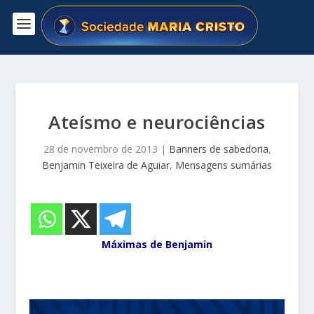
Ateísmo e neurociências
28 de novembro de 2013
|
Banners de sabedoria
,
Benjamin Teixeira de Aguiar
,
Mensagens sumárias
Máximas de Benjamin