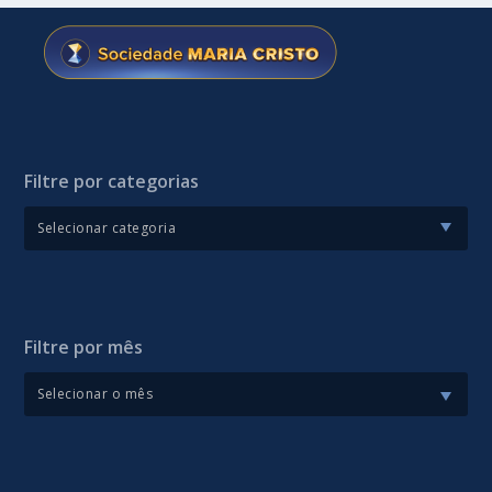
Filtre por categorias
Filtre por mês