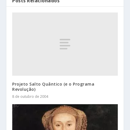
Posts Relacionados
Projeto Salto Quântico (e o Programa
Revolução)
8 de outubro de 2004