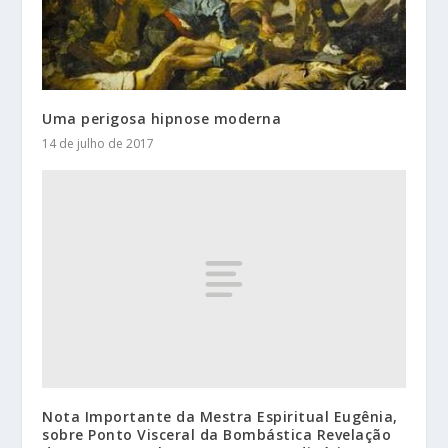
Uma perigosa hipnose moderna
14 de julho de 2017
Nota Importante da Mestra Espiritual Eugênia,
sobre Ponto Visceral da Bombástica Revelação