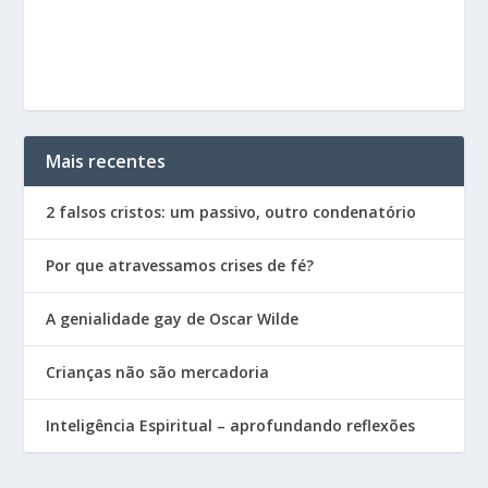
Mais recentes
2 falsos cristos: um passivo, outro condenatório
Por que atravessamos crises de fé?
A genialidade gay de Oscar Wilde
Crianças não são mercadoria
Inteligência Espiritual – aprofundando reflexões