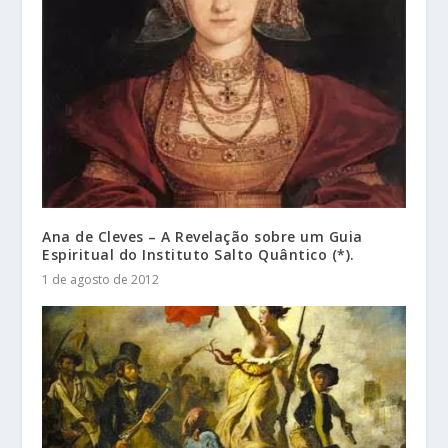
Ana de Cleves – A Revelação sobre um Guia
Espiritual do Instituto Salto Quântico (*).
1 de agosto de 2012