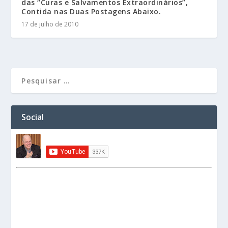
das “Curas e Salvamentos Extraordinários”,
Contida nas Duas Postagens Abaixo.
17 de julho de 2010
Social