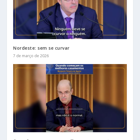
Nordeste: sem se curvar
7 de março de 2026