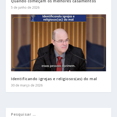
Quando começam os melhores casamentos
5 de junho de 2026
Identificando igrejas e religiosos(as) do mal
30 de março de 2026