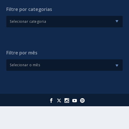
Filtre por categorias
Filtre por mês