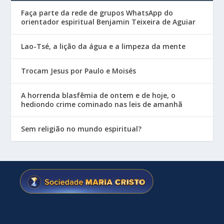
Faça parte da rede de grupos WhatsApp do
orientador espiritual Benjamin Teixeira de Aguiar
Lao-Tsé, a lição da água e a limpeza da mente
Trocam Jesus por Paulo e Moisés
A horrenda blasfêmia de ontem e de hoje, o
hediondo crime cominado nas leis de amanhã
Sem religião no mundo espiritual?