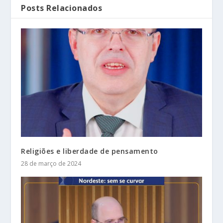
Posts Relacionados
Religiões e liberdade de pensamento
28 de março de 2024