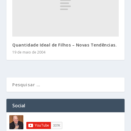
Quantidade Ideal de Filhos – Novas Tendências.
19 de maio de 2004
Social