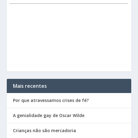
Mais recentes
Por que atravessamos crises de fé?
A genialidade gay de Oscar Wilde
Crianças não são mercadoria