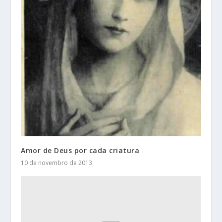
Amor de Deus por cada criatura
10 de novembro de 2013