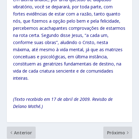
vibratório, você se deparará, por toda parte, com
fortes evidências de estar com a razão, tanto quanto
nós, que fizemos a opção pelo bem e pela felicidade,
percebemos acachapantes comprovações de estarmos
na rota certa. Segundo disse Jesus, “a cada um,
conforme suas obras”, aludindo o Cristo, nesta
máxima, até mesmo à vida mental, já que as matrizes
conceituais e psicológicas, em última instância,
constituem as geratrizes fundamentais de destino, na
vida de cada criatura senciente e de comunidades
inteiras.
(Texto recebido em 17 de abril de 2009. Revisão de
Delano Mothé.)
Anterior
Próximo