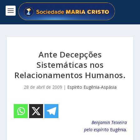
Ante Decepções
Sistemáticas nos
Relacionamentos Humanos.
28 de abril de 2009
|
Espírito Eugênia-Aspásia
Benjamin Teixeira
pelo espírito
Eugênia.