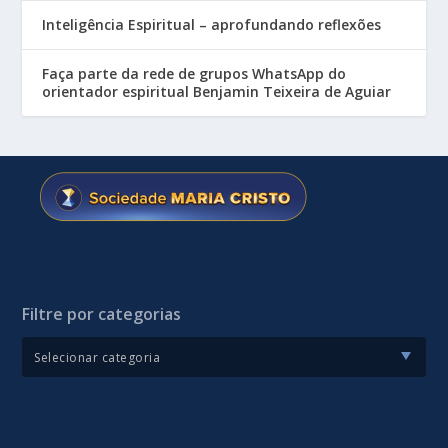
Inteligência Espiritual – aprofundando reflexões
Faça parte da rede de grupos WhatsApp do
orientador espiritual Benjamin Teixeira de Aguiar
Filtre por categorias