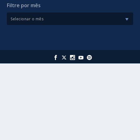
Filtre por mês