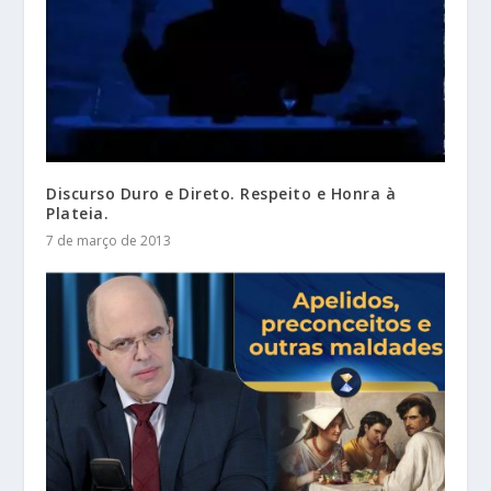
Discurso Duro e Direto. Respeito e Honra à
Plateia.
7 de março de 2013