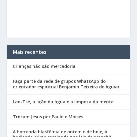
Mais recentes
Crianças não são mercadoria
Faça parte da rede de grupos WhatsApp do
orientador espiritual Benjamin Teixeira de Aguiar
Lao-Tsé, a lição da água e a limpeza da mente
Trocam Jesus por Paulo e Moisés
A horrenda blasfêmia de ontem e de hoje, o