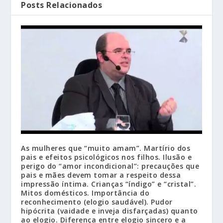
Posts Relacionados
As mulheres que “muito amam”. Martírio dos
pais e efeitos psicológicos nos filhos. Ilusão e
perigo do “amor incondicional”: precauções que
pais e mães devem tomar a respeito dessa
impressão íntima. Crianças “índigo” e “cristal”.
Mitos domésticos. Importância do
reconhecimento (elogio saudável). Pudor
hipócrita (vaidade e inveja disfarçadas) quanto
ao elogio. Diferença entre elogio sincero e a