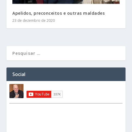
Apelidos, preconceitos e outras maldades
23 de dezembro de 2020
Social