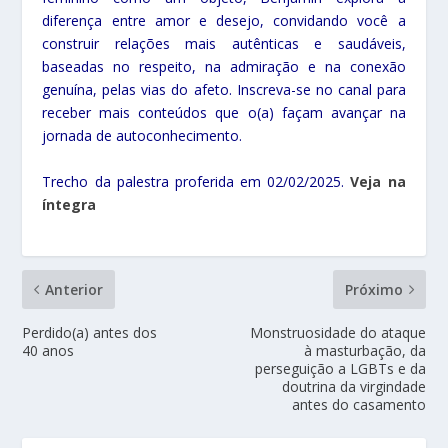
diferença entre amor e desejo, convidando você a
construir relações mais autênticas e saudáveis,
baseadas no respeito, na admiração e na conexão
genuína, pelas vias do afeto. Inscreva-se no canal para
receber mais conteúdos que o(a) façam avançar na
jornada de autoconhecimento.
Trecho da palestra proferida em 02/02/2025.
Veja na
íntegra
Anterior
Próximo
Perdido(a) antes dos
Monstruosidade do ataque
40 anos
à masturbação, da
perseguição a LGBTs e da
doutrina da virgindade
antes do casamento