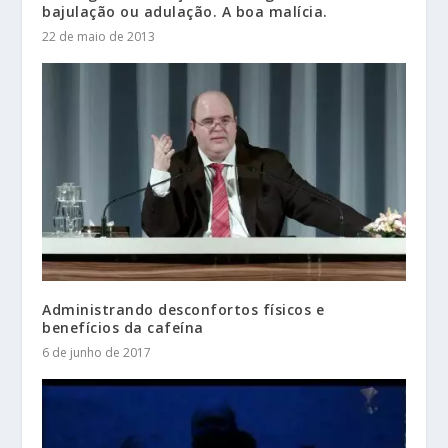
bajulação ou adulação. A boa malícia.
22 de maio de 2013
Administrando desconfortos físicos e
benefícios da cafeína
6 de junho de 2017