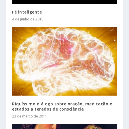
Fé inteligente
4 de junho de 2015
Riquíssimo diálogo sobre oração, meditação e
estados alterados de consciência
23 de março de 2011