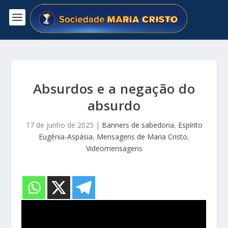
Absurdos e a negação do
absurdo
17 de junho de 2025
|
Banners de sabedoria
,
Espírito
Eugênia-Aspásia
,
Mensagens de Maria Cristo
,
Videomensagens