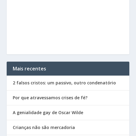
Mais recentes
2 falsos cristos: um passivo, outro condenatório
Por que atravessamos crises de fé?
A genialidade gay de Oscar Wilde
Crianças não são mercadoria