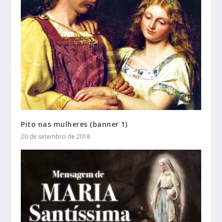
Pito nas mulheres (banner 1)
20 de setembro de 2018