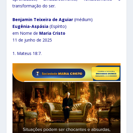
transformação do ser.
Benjamin Teixeira de Aguiar
(médium)
Eugênia-Aspásia
(Espírito)
em Nome de
Maria Cristo
11 de junho de 2025
1. Mateus 18:7.