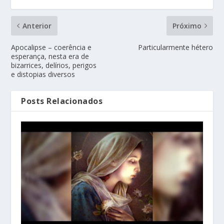
Anterior
Próximo
Apocalipse – coerência e
Particularmente hétero
esperança, nesta era de
bizarrices, delírios, perigos
e distopias diversos
Posts Relacionados