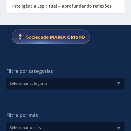
Inteligência Espiritual – aprofundando reflexões
Filtre por categorias
Filtre por mês