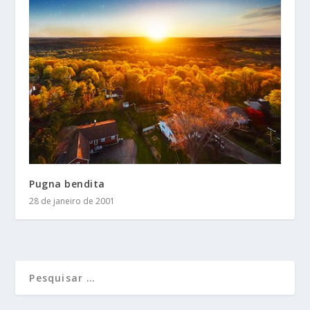
Pugna bendita
28 de janeiro de 2001