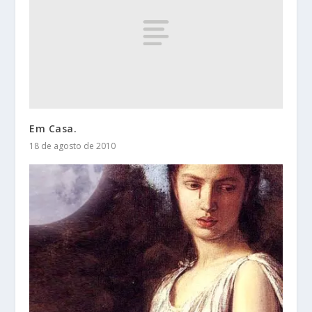
Em Casa.
18 de agosto de 2010