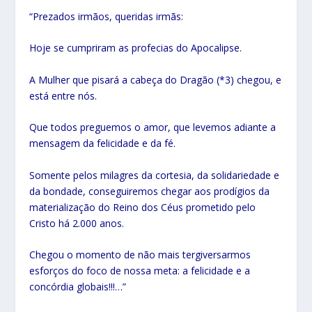
“Prezados irmãos, queridas irmãs:
Hoje se cumpriram as profecias do Apocalipse.
A Mulher que pisará a cabeça do Dragão (*3) chegou, e
está entre nós.
Que todos preguemos o amor, que levemos adiante a
mensagem da felicidade e da fé.
Somente pelos milagres da cortesia, da solidariedade e
da bondade, conseguiremos chegar aos prodígios da
materialização do Reino dos Céus prometido pelo
Cristo há 2.000 anos.
Chegou o momento de não mais tergiversarmos
esforços do foco de nossa meta: a felicidade e a
concórdia globais!!!…”