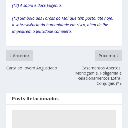
(*2) A sábia e doce Eugênia.
(*3) Símbolo das Forças do Mal que têm posto, até hoje,
a sobrevivência da humanidade em risco, além de lhe
impedirem a felicidade completa.
Anterior
Próximo
Carta ao Jovem Angustiado
Casamentos Abertos,
Monogamia, Poligamia e
Relacionamentos Extra-
Conjugais (*).
Posts Relacionados