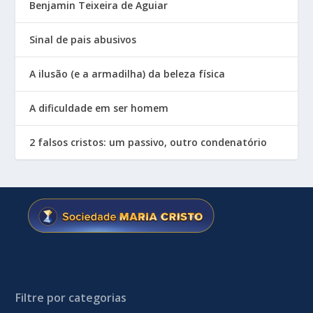
Benjamin Teixeira de Aguiar
Sinal de pais abusivos
A ilusão (e a armadilha) da beleza física
A dificuldade em ser homem
2 falsos cristos: um passivo, outro condenatório
Filtre por categorias