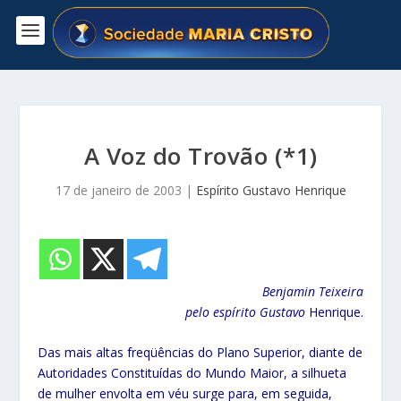
A Voz do Trovão (*1)
17 de janeiro de 2003
|
Espírito Gustavo Henrique
Benjamin Teixeira
pelo espírito Gustavo
Henrique.
Das mais altas freqüências do Plano Superior, diante de
Autoridades Constituídas do Mundo Maior, a silhueta
de mulher envolta em véu surge para, em seguida,