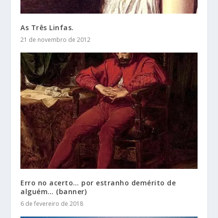
As Três Linfas.
21 de novembro de 2012
Erro no acerto… por estranho demérito de
alguém… (banner)
6 de fevereiro de 2018