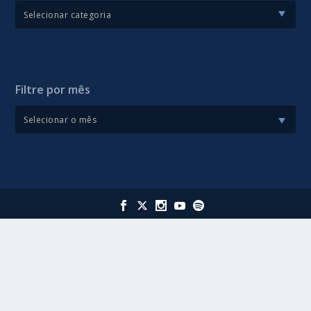
Filtre por mês