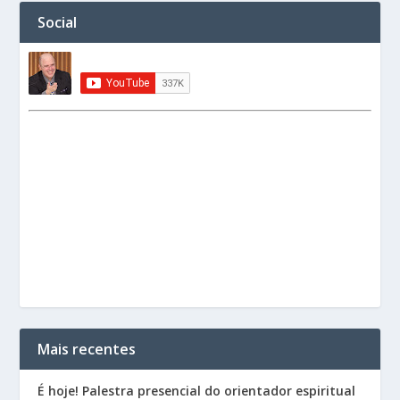
Social
Mais recentes
É hoje! Palestra presencial do orientador espiritual