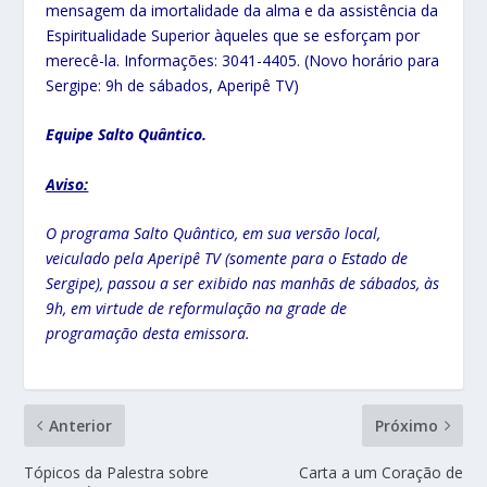
mensagem da imortalidade da alma e da assistência da
Espiritualidade Superior àqueles que se esforçam por
merecê-la. Informações: 3041-4405. (Novo horário para
Sergipe: 9h de sábados, Aperipê TV)
Equipe Salto Quântico.
Aviso:
O programa Salto Quântico, em sua versão local,
veiculado pela Aperipê TV (somente para o Estado de
Sergipe), passou a ser exibido nas manhãs de sábados, às
9h, em virtude de reformulação na grade de
programação desta emissora.
Anterior
Próximo
Tópicos da Palestra sobre
Carta a um Coração de