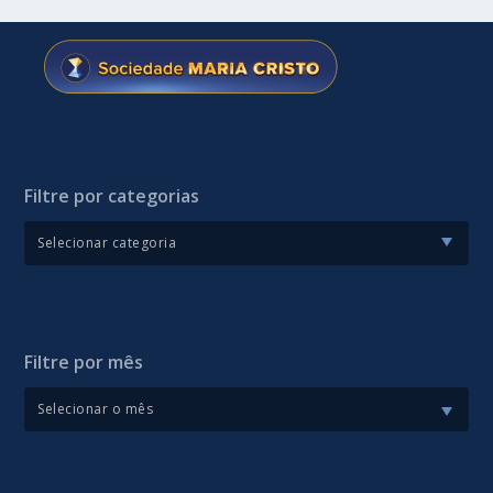
Filtre por categorias
Filtre por mês