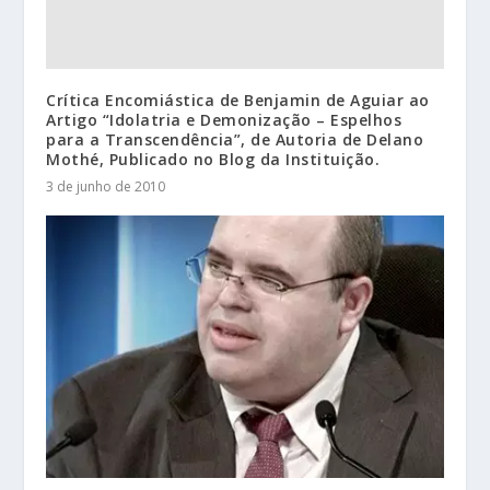
Crítica Encomiástica de Benjamin de Aguiar ao
Artigo “Idolatria e Demonização – Espelhos
para a Transcendência”, de Autoria de Delano
Mothé, Publicado no Blog da Instituição.
3 de junho de 2010