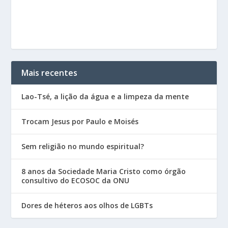
Mais recentes
Lao-Tsé, a lição da água e a limpeza da mente
Trocam Jesus por Paulo e Moisés
Sem religião no mundo espiritual?
8 anos da Sociedade Maria Cristo como órgão
consultivo do ECOSOC da ONU
Dores de héteros aos olhos de LGBTs