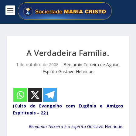
A Verdadeira Família.
1 de outubro de 2008
|
Benjamin Teixeira de Aguiar
,
Espírito Gustavo Henrique
(Culto do Evangelho com Eugênia e Amigos
Espirituais – 22.)
Benjamin Teixeira e o espírito
Gustavo Henrique.