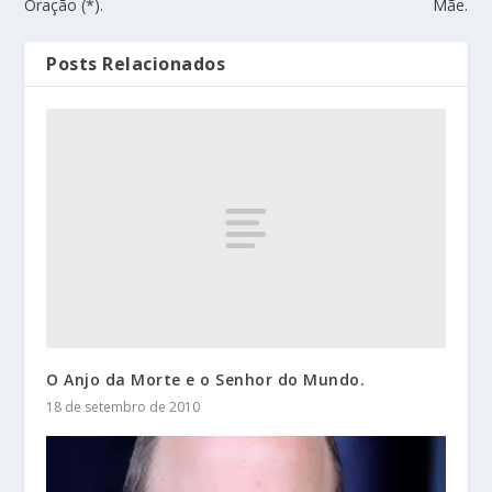
Oração (*).
Mãe.
Posts Relacionados
O Anjo da Morte e o Senhor do Mundo.
18 de setembro de 2010