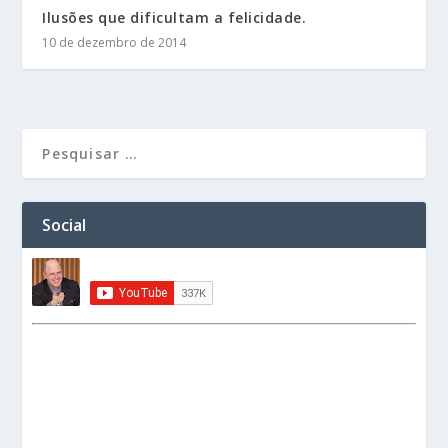
Ilusões que dificultam a felicidade.
10 de dezembro de 2014
Social