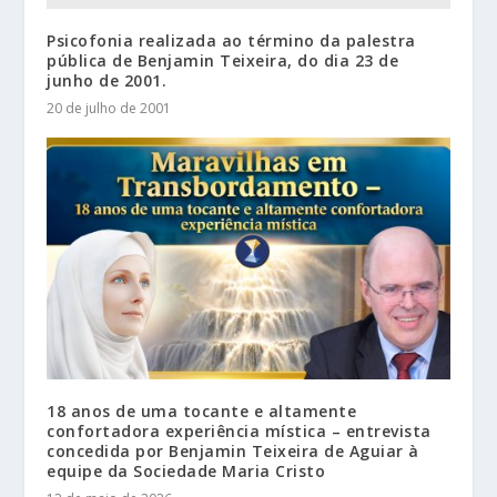
Psicofonia realizada ao término da palestra
pública de Benjamin Teixeira, do dia 23 de
junho de 2001.
20 de julho de 2001
18 anos de uma tocante e altamente
confortadora experiência mística – entrevista
concedida por Benjamin Teixeira de Aguiar à
equipe da Sociedade Maria Cristo