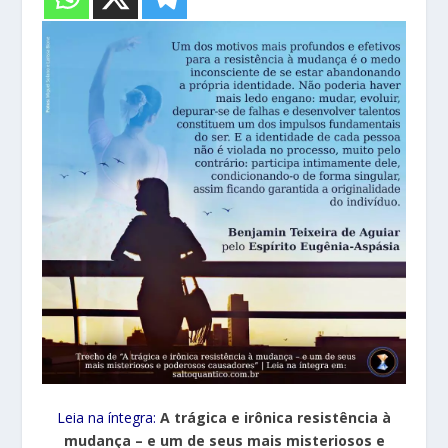
Leia na íntegra:
A trágica e irônica resistência à
mudança – e um de seus mais misteriosos e