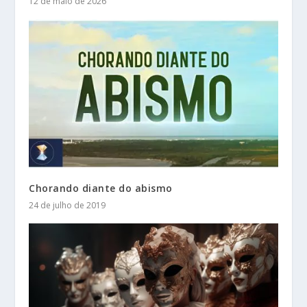
12 de maio de 2026
Chorando diante do abismo
24 de julho de 2019