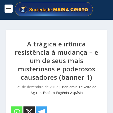
A trágica e irônica
resistência à mudança – e
um de seus mais
misteriosos e poderosos
causadores (banner 1)
21 de dezembro de 2017
|
Benjamin Teixeira de
Aguiar
,
Espírito Eugênia-Aspásia