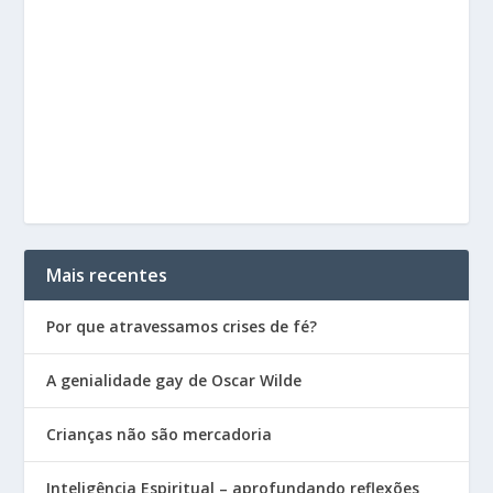
Mais recentes
Por que atravessamos crises de fé?
A genialidade gay de Oscar Wilde
Crianças não são mercadoria
Inteligência Espiritual – aprofundando reflexões