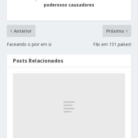
poderosos causadores
Anterior
Próximo
Faceando o pior em si
Fãs em 151 países!
Posts Relacionados