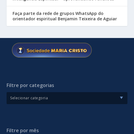
Faça parte da rede de grupos WhatsApp do
orientador espiritual Benjamin Teixeira de Aguiar
Filtre por categorias
Filtre por mês