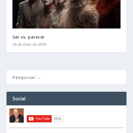
Ser vs. parecer
26 de maio de 2004
Social