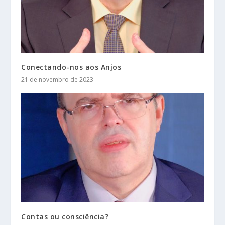
Conectando-nos aos Anjos
21 de novembro de 2023
Contas ou consciência?