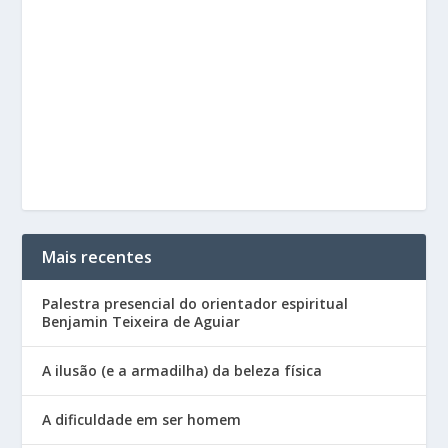
Mais recentes
Palestra presencial do orientador espiritual
Benjamin Teixeira de Aguiar
A ilusão (e a armadilha) da beleza física
A dificuldade em ser homem