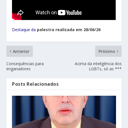
Destaque da
palestra realizada em 28/06/26
Anterior
Próximo
Consequências para
Acima da inteligência dos
enganadores
LGBTs, só as ***
Posts Relacionados