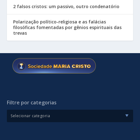
2 falsos cristos: um passivo, outro condenatório
Polarização político-religiosa e as falácias
filosóficas fomentadas por gênios espirituais das
trevas
Filtre por categorias