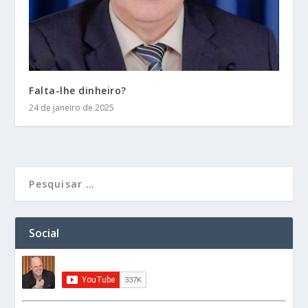
Falta-lhe dinheiro?
24 de janeiro de 2025
Social