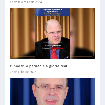
17 de fevereiro de 2024
O poder, o perdão e a glória real
26 de julho de 2026