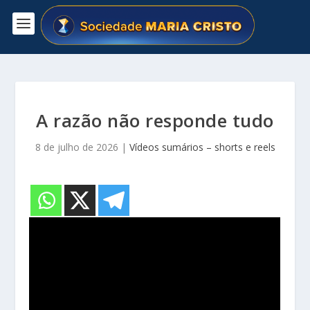
A razão não responde tudo
8 de julho de 2026
|
Vídeos sumários – shorts e reels