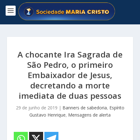
A chocante Ira Sagrada de
São Pedro, o primeiro
Embaixador de Jesus,
decretando a morte
imediata de duas pessoas
29 de junho de 2019
|
Banners de sabedoria
,
Espírito
Gustavo Henrique
,
Mensagens de alerta