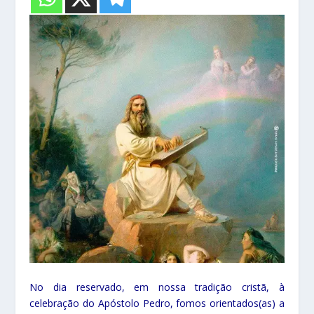
No dia reservado, em nossa tradição cristã, à
celebração do Apóstolo Pedro, fomos orientados(as) a