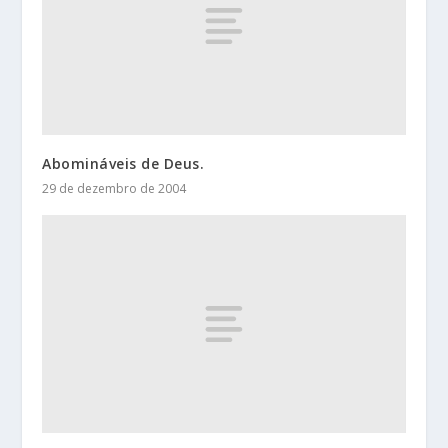
Abomináveis de Deus.
29 de dezembro de 2004