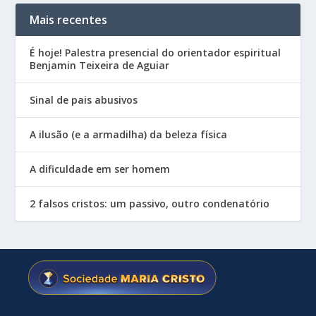
Mais recentes
É hoje! Palestra presencial do orientador espiritual
Benjamin Teixeira de Aguiar
Sinal de pais abusivos
A ilusão (e a armadilha) da beleza física
A dificuldade em ser homem
2 falsos cristos: um passivo, outro condenatório