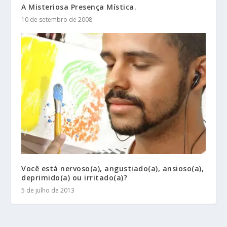
A Misteriosa Presença Mística.
10 de setembro de 2008
Você está nervoso(a), angustiado(a), ansioso(a),
deprimido(a) ou irritado(a)?
5 de julho de 2013