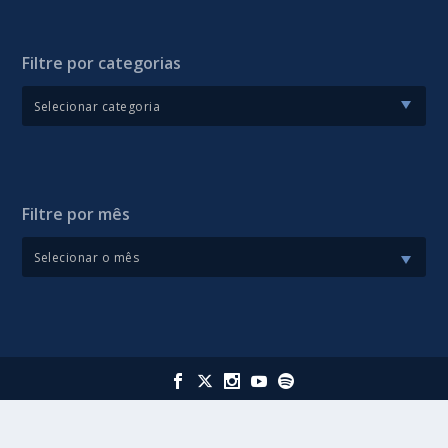
Filtre por categorias
Filtre por mês