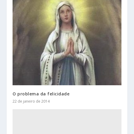
O problema da felicidade
22 de janeiro de 2014