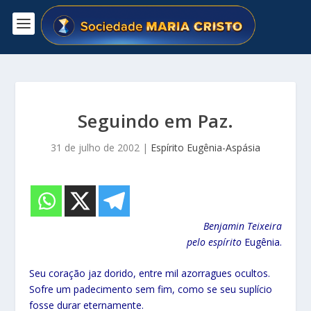
Seguindo em Paz.
31 de julho de 2002
|
Espírito Eugênia-Aspásia
Benjamin Teixeira
pelo espírito
Eugênia.
Seu coração jaz dorido, entre mil azorragues ocultos.
Sofre um padecimento sem fim, como se seu suplício
fosse durar eternamente.