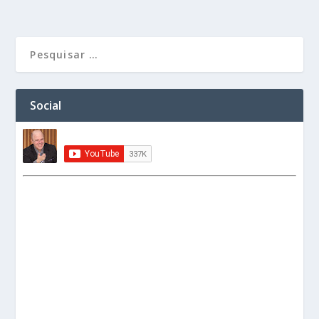
Social