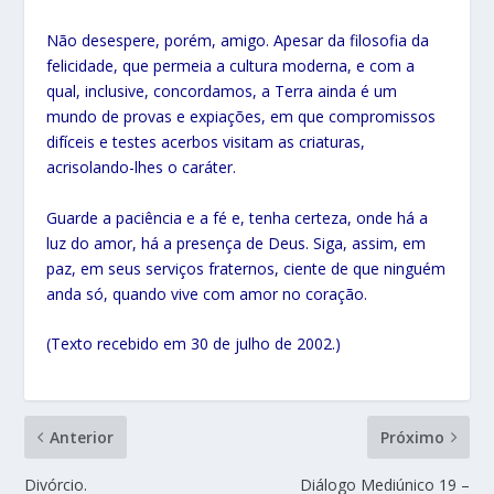
Não desespere, porém, amigo. Apesar da filosofia da
felicidade, que permeia a cultura moderna, e com a
qual, inclusive, concordamos, a Terra ainda é um
mundo de provas e expiações, em que compromissos
difíceis e testes acerbos visitam as criaturas,
acrisolando-lhes o caráter.
Guarde a paciência e a fé e, tenha certeza, onde há a
luz do amor, há a presença de Deus. Siga, assim, em
paz, em seus serviços fraternos, ciente de que ninguém
anda só, quando vive com amor no coração.
(Texto recebido em 30 de julho de 2002.)
Anterior
Próximo
Divórcio.
Diálogo Mediúnico 19 –