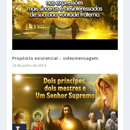
Propósito existencial – videomensagem.
24 de junho de 2014