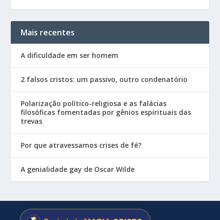
Mais recentes
A dificuldade em ser homem
2 falsos cristos: um passivo, outro condenatório
Polarização político-religiosa e as falácias
filosóficas fomentadas por gênios espirituais das
trevas
Por que atravessamos crises de fé?
A genialidade gay de Oscar Wilde