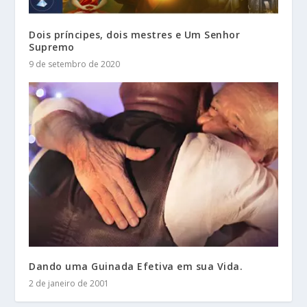
Dois príncipes, dois mestres e Um Senhor
Supremo
9 de setembro de 2020
Dando uma Guinada Efetiva em sua Vida.
2 de janeiro de 2001