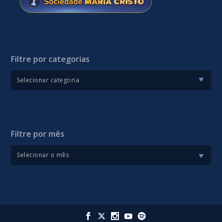
Filtre por categorias
Filtre por mês