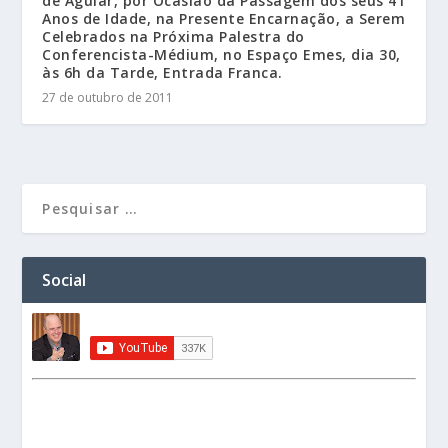
de Aguiar, por Ocasião da Passagem dos seus 41
Anos de Idade, na Presente Encarnação, a Serem
Celebrados na Próxima Palestra do
Conferencista-Médium, no Espaço Emes, dia 30,
às 6h da Tarde, Entrada Franca.
27 de outubro de 2011
Social