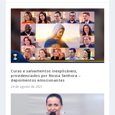
Curas e salvamentos inexplicáveis,
providenciados por Nossa Senhora –
depoimentos emocionantes
24 de agosto de 2021