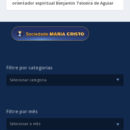
orientador espiritual Benjamin Teixeira de Aguiar
Filtre por categorias
Filtre por mês