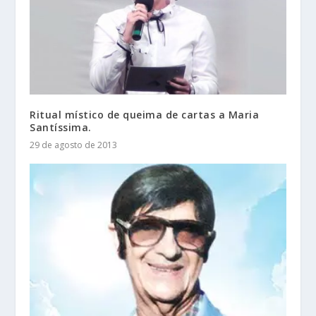
Ritual místico de queima de cartas a Maria
Santíssima.
29 de agosto de 2013