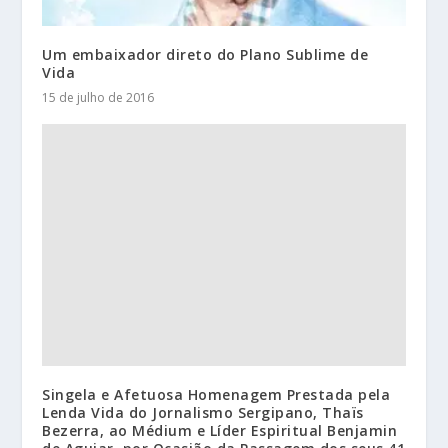
Um embaixador direto do Plano Sublime de
Vida
15 de julho de 2016
Singela e Afetuosa Homenagem Prestada pela
Lenda Vida do Jornalismo Sergipano, Thaïs
Bezerra, ao Médium e Líder Espiritual Benjamin