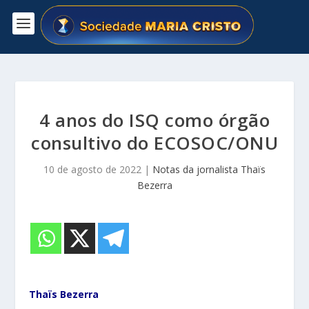
4 anos do ISQ como órgão
consultivo do ECOSOC/ONU
10 de agosto de 2022
|
Notas da jornalista Thaïs
Bezerra
Thaïs Bezerra