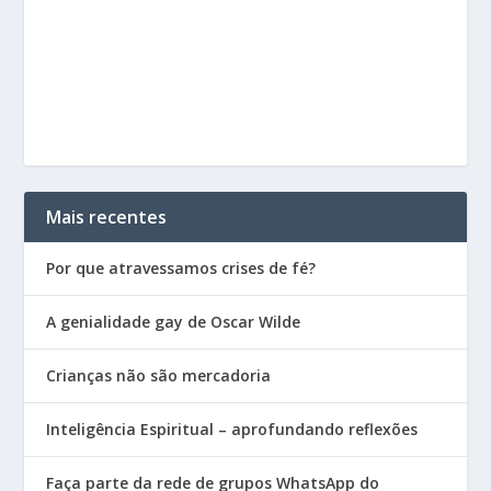
Mais recentes
Por que atravessamos crises de fé?
A genialidade gay de Oscar Wilde
Crianças não são mercadoria
Inteligência Espiritual – aprofundando reflexões
Faça parte da rede de grupos WhatsApp do