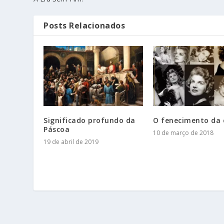
Posts Relacionados
Significado profundo da
O fenecimento da 
Páscoa
10 de março de 2018
19 de abril de 2019